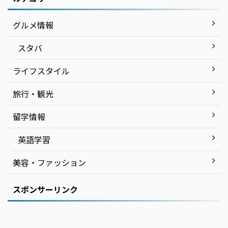
グルメ情報
スタバ
ライフスタイル
旅行・観光
留学情報
英語学習
美容・ファッション
スポンサーリンク