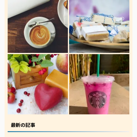
最新の記事