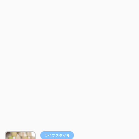
ライフスタイル