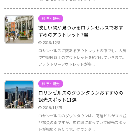
旅行・観光
欲しい物が見つかるロサンゼルスでおす
すめのアウトレット7選
2019/12/8
ロサンゼルスに数あるアウトレットの中でも、人気
で中規模以上のアウトレットを紹介していきます。
ファクトリーアウトレットが多 ...
旅行・観光
ロサンゼルスのダウンタウンおすすめの
観光スポット11選
2019/11/25
ロサンゼルスのダウンタウンは、高層ビルが立ち並
び都会の街ですが、広範囲に渡っていて観光スポッ
トが幅広くあります。ダウンタ ...