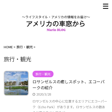
〜ライフスタイル・アメリカの情報をお届け〜
HOME
>
旅行・観光
>
旅行・観光
旅行・観光
ロサンゼルスの癒しスポット、エコーパ
ークの紹介
2020/3/28
ロサンゼルスの中心に位置するエリアにエコーパー
ク（Echo Park）があります。ロサンゼルスの数あ