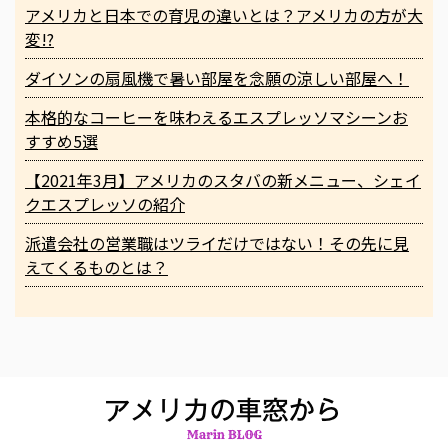
アメリカと日本での育児の違いとは？アメリカの方が大
変!?
ダイソンの扇風機で暑い部屋を念願の涼しい部屋へ！
本格的なコーヒーを味わえるエスプレッソマシーンお
すすめ5選
【2021年3月】アメリカのスタバの新メニュー、シェイ
クエスプレッソの紹介
派遣会社の営業職はツライだけではない！その先に見
えてくるものとは？