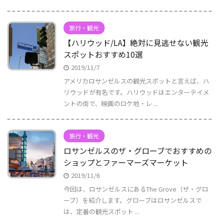
旅行・観光
【ハリウッド/LA】絶対に見逃せない観光
スポットおすすめ10選
2019/11/7
アメリカロサンゼルスの観光スポットと言えば、ハ
リウッドが有名です。ハリウッドはエンターテイメ
ントの街で、映画のロケ地・レ ...
旅行・観光
ロサンゼルスのザ・グローブでおすすめの
ショップとファーマーズマーケット
2019/11/6
今回は、ロサンゼルスにあるThe Grove（ザ・グロ
ーブ）を紹介します。グローブはロサンゼルスで
は、定番の観光スポット ...