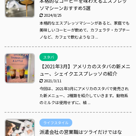
本格的なコーヒーを味わえるエスプレッ
ソマシーンおすすめ5選
2024/8/25
本格的なエスプレッソマシーンがあると、家庭でも
美味しいコーヒーが飲めて、カフェラテ・カプチー
ノなど、カフェで飲むようなコ ...
スタバ
【2021年3月】アメリカのスタバの新メニ
ュー、シェイクエスプレッソの紹介
2021/3/11
今回は、2021年3月にアメリカのスタバで発売され
た新メニュー、2種類を紹介していきます。動物系
のミルクは使用せずに、植 ...
ライフスタイル
派遣会社の営業職はツライだけではな