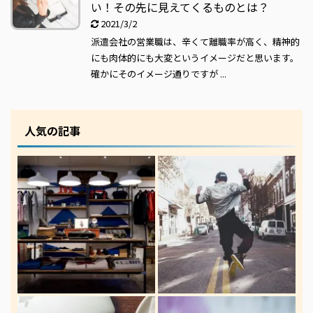
い！その先に見えてくるものとは？
2021/3/2
派遣会社の営業職は、辛くて離職率が高く、精神的
にも肉体的にも大変というイメージだと思います。
確かにそのイメージ通りですが ...
人気の記事