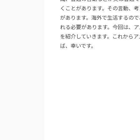
くことがあります。その言動、考
があります。海外で生活するので
れる必要があります。今回は、ア
を紹介していきます。これからア
ば、幸いです。