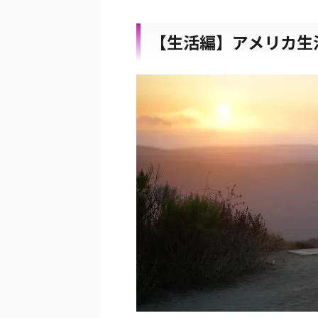
【生活編】アメリカ生