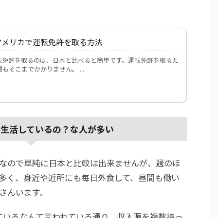
アメリカで運転免許を取る方法
転免許を取るのは、日本と比べると簡単です。運転免許を取るた
もそこまでかかりません。 ...
て生活しているの？な人が多い
なので単純に日本と比較は出来ませんが、週のほ
多く、身近や近所にも毎日外食して、昼間も働い
さんいます。
ているなんて言われている通り、収入源を複数持っ