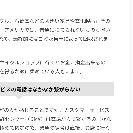
ブル、冷蔵庫などの大きい家具や電化製品もその
。アメリカでは、普通に捨てられないものも置い
れて、最終的にはゴミ収集車によって回収されま
サイクルショップに行くとお金に換金出来るの
を得るために集めている人もいます。
ービスの電話はなかなか繋がらない
どの人が感じることですが、カスタマーサービス
許センター（DMV）は電話が人に繋がるの（かな
極めて稀なので、緊急の場合は直接、お店に行く