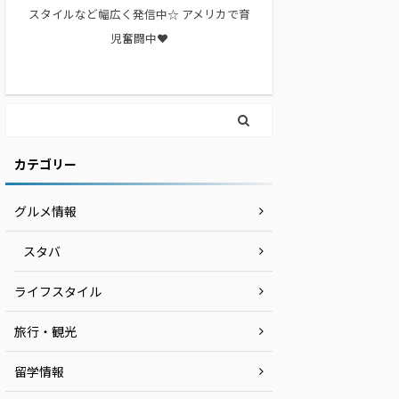
スタイルなど幅広く発信中☆ アメリカで育
児奮闘中❤︎
カテゴリー
グルメ情報
スタバ
ライフスタイル
旅行・観光
留学情報