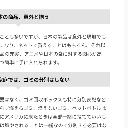
本の商品、意外と揃う
ことも多いですが、日本の製品は意外と現地でも
になり、ネットで買えることはもちろん、それ以
品の充実、アニメや日本の食に対する関心が高
つ簡単に手に入れられます。
家庭では、ゴミの分別はしない
要はなく、ゴミ回収ボックスも特に分別表記など
らず燃えるゴミ、燃えないゴミ、ペットボトルは
にアメリカに来たときは全部一緒に捨てていいも
は燃やされることは一緒なので分別する必要はな