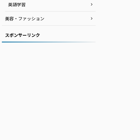
英語学習
美容・ファッション
スポンサーリンク