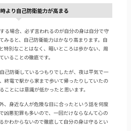
た時より自己防衛能力が高まる
する場合、必ず言われるのが自分の身は自分で守
てみると、自己防衛能力はかなり高まります。自
と特別なことはなく、暗いところは歩かない、周
ていることの徹底です。
自己防衛しているつもりでしたが、夜は平気で一
、終電で駅から家まで歩いて帰ったりしていたの
ることには意識が低かったと思います。
外、身近な人が危険な目に合ったという話を何度
で凶悪犯罪も多いので、一回だけならなんて心の
るかわからないので徹底して自分の身は守るとい