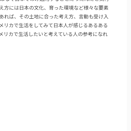
え方には日本の文化、育った環境など様々な要素
あれば、その土地に合った考え方、言動も受け入
メリカで生活をしてみて日本人が感じるあるある
メリカで生活したいと考えている人の参考になれ