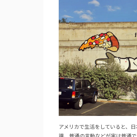
アメリカで生活をしていると、日
識、普通の言動などが実は普通で