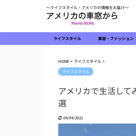
〜ライフスタイル・アメリカの情報をお届け〜
ライフスタイル
美容・ファッション
HOME
>
ライフスタイル
>
ライフスタイル
アメリカで生活して
選
04/04/2021