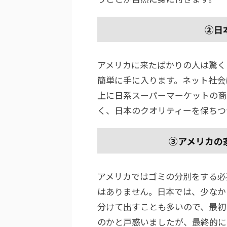
②日
アメリカに来たばかりの人は驚く
簡単に手に入ります。ネット社会
上に日系スーパーマーケットの商
く、日本のクオリティーを保ちつ
③アメリカの
アメリカではゴミの分別をする必
はありません。日本では、少なか
分けて出すことも多いので、最初
のかと戸惑いましたが、最終的に