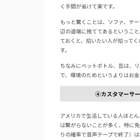
く手間が省けて楽です。
もっと驚くことは、ソファ、テー
辺の道端に捨ててあるということ
ておくと、拾いたい人が拾ってく
す。
ちなみにペットボトル、缶は、リ
で、環境のためというよりはお金
④カスタマーサ
アメリカで生活している人ほとん
は繋がらないことが多く、特に免
りの確率で音声テープで終了）は