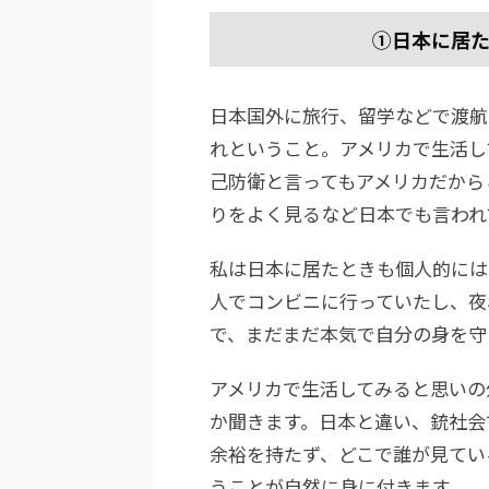
①日本に居
日本国外に旅行、留学などで渡航
れということ。アメリカで生活し
己防衛と言ってもアメリカだから
りをよく見るなど日本でも言われ
私は日本に居たときも個人的には
人でコンビニに行っていたし、夜
で、まだまだ本気で自分の身を守
アメリカで生活してみると思いの
か聞きます。日本と違い、銃社会
余裕を持たず、どこで誰が見てい
うことが自然に身に付きます。