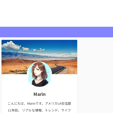
Marin
こんにちは、Marinです。アメリカLA在住歴
11年目。 リアルな情報、トレンド、ライフ