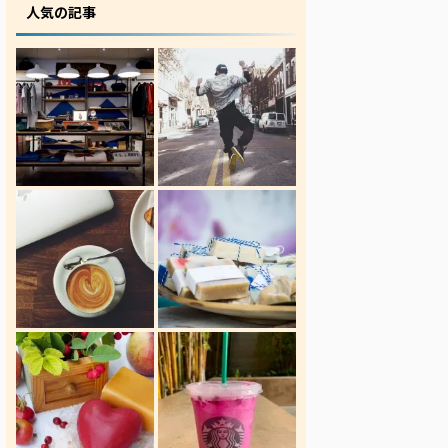
人気の記事