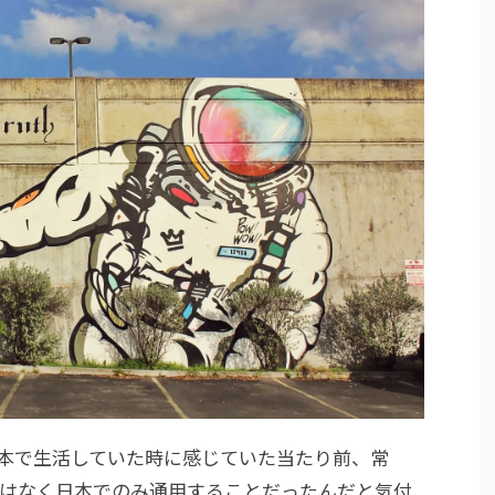
本で生活していた時に感じていた当たり前、常
はなく日本でのみ通用することだったんだと気付