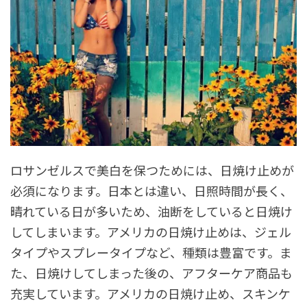
ロサンゼルスで美白を保つためには、日焼け止めが
必須になります。日本とは違い、日照時間が長く、
晴れている日が多いため、油断をしていると日焼け
してしまいます。アメリカの日焼け止めは、ジェル
タイプやスプレータイプなど、種類は豊富です。ま
た、日焼けしてしまった後の、アフターケア商品も
充実しています。アメリカの日焼け止め、スキンケ