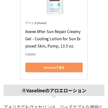
アベンヌ(Avene)
Avene After Sun Repair Creamy 
Gel - Cooling Lotion for Sun Ex
posed Skin, Pump, 13.5 oz.
C56392
Amazonで見る
④Vaselineのアロエローション
アメリカでもヴァセリンは、リーズナブルな値段と