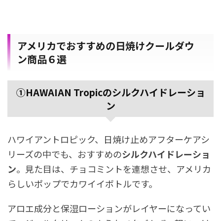
アメリカでおすすめの日焼けクールダウ
ン商品６選
①HAWAIAN
Tropicのシルクハイドレーショ
ン
ハワイアントロピック、日焼け止めアフターケアシ
リーズの中でも、おすすめの
シルクハイドレーショ
ン
。見た目は、チョコミントを連想させ、アメリカ
らしいポップでカワイイボトルです。
アロエ成分と保湿ローションがレイヤーになってい