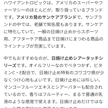
ハワイアントロピックは、アメリカのスーパーやフ
ァーマシーのほとんどが、取り扱っているブランド
です。
アメリカ発のサンケアブランド
で、サンブラ
ンドの中では、老舗で知名度もあります。サンケア
に特化していて、一般の日焼け止めからスポーツ
用、アフターケア商品まで日焼けにまつわる商品の
ラインナップが充実しています。
中でもおすすめなのが、
日焼け止めシアータッチシ
リーズ
です。オイルフリーなのでベタつかず、ビタ
ミンC・E配合で、日焼け止め特有のゴワゴワ感が少
なくつけ心地もよいです。日焼け止めには珍しい、
マンゴーフルーツエキスとシアーバターも配合され
ているので、香りはフルーティー、まるで普通の乳
液のような感覚で使えます。日焼け止めだけではな