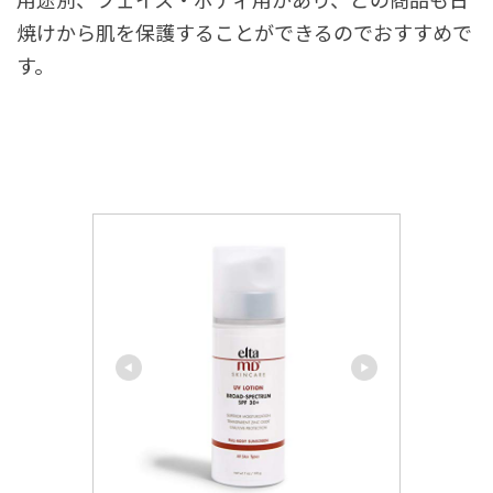
焼けから肌を保護することができるのでおすすめで
す。