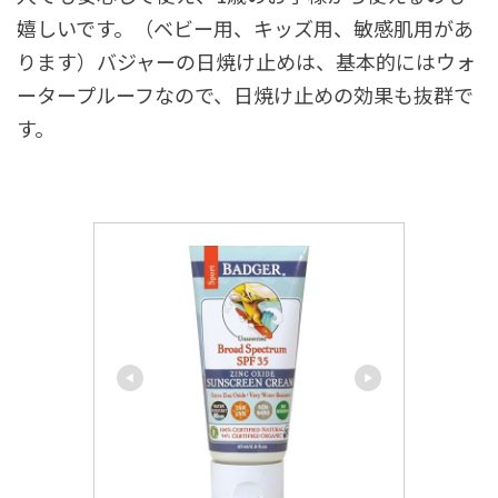
嬉しいです。（ベビー用、キッズ用、敏感肌用があ
ります）バジャーの日焼け止めは、基本的にはウォ
ータープルーフなので、日焼け止めの効果も抜群で
す。