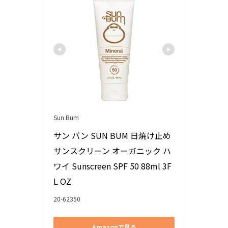
Sun Bum
サン バン SUN BUM 日焼け止め 
サンスクリーン オーガニック ハ
ワイ Sunscreen SPF 50 88ml 3F
L OZ
20-62350
Amazonで見る