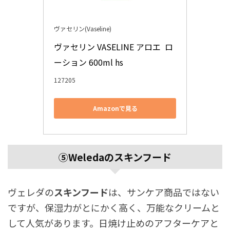
ヴァセリン(Vaseline)
ヴァセリン VASELINE アロエ  ロ
ーション 600ml hs 
127205
Amazonで見る
⑤Weledaのスキンフード
ヴェレダの
スキンフード
は、サンケア商品ではない
ですが、保湿力がとにかく高く、万能なクリームと
して人気があります。日焼け止めのアフターケアと