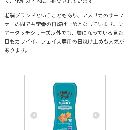
く、化粧の下地にも推奨されています。
老舗ブランドということもあり、アメリカのサーフ
ァーの間でも定番の日焼け止めとなっています。シ
アータッチシリーズ以外でも、層になっている見た
目もカワイイ、フェイス専用の日焼け止めも人気が
あります。