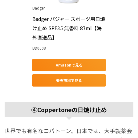
Badger
Badger バジャー スポーツ用日焼
け止め SPF35 無香料 87ml【海
外直送品】
BD0008
Amazonで見る
楽天市場で見る
④Coppertoneの日焼け止め
世界でも有名なコパトーン。日本では、大手製薬会