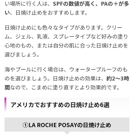
い場所に行く人は、
SPFの数値が高く、PAの＋が多
い
、日焼け止めをおすすめします。
日焼け止めにも色々なタイプがあります。クリー
ム、ジェル、乳液、スプレータイプなど好みの塗り
心地のもの、または自分の肌に合った日焼け止めを
選びましょう。
海やプールに行く場合は、ウォータープルーフのも
のを選びましょう。日焼け止めの効果は、
約2〜3時
間
なので、こまめに塗り直すとより効果的です。
アメリカでおすすめの日焼け止め6選
①LA
ROCHE POSAYの日焼け止め