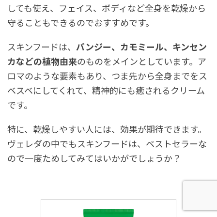
しても使え、フェイス、ボディなど全身を乾燥から
守ることもできるのでおすすめです。
スキンフードは、
パンジー、カモミール、キンセン
カなどの植物由来
のものをメインとしています。ア
ロマのような要素もあり、つま先から全身までをス
ベスベにしてくれて、精神的にも癒されるクリーム
です。
特に、乾燥しやすい人には、効果が期待できます。
ヴェレダの中でもスキンフードは、ベストセラーな
ので一度ためしてみてはいかがでしょうか？