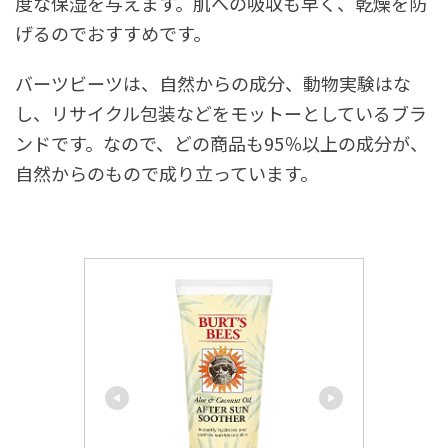
度な保湿を与えます。肌への吸収も早く、乾燥を防
げるのでおすすめです。
バーツビーツは、自然からの成分、動物実験はな
し、リサイクル包装などをモットーとしているブラ
ンドです。なので、どの商品も95％以上の成分が、
自然からのもので成り立っています。