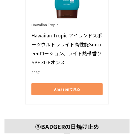
Hawaiian Tropic
Hawaiian Tropic アイランドスポ
ーツウルトラライト高性能Suncr
eenローション、ライト熱帯香り
SPF 30 8オンス
8987
Amazonで見る
③BADGERの日焼け止め