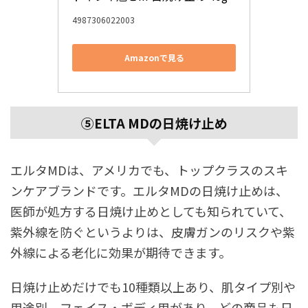
4987306022003
Amazonで見る
⑤ELTA
MDの日焼け止め
エルタMDは、アメリカでも、トップクラスのスキ
ンケアブランドです。エルタMDの日焼け止めは、
医師が処方する日焼け止めとしても知られていて、
紫外線を防ぐというよりは、皮膚ガンのリスクや紫
外線による老化に効果が期待できます。
日焼け止めだけでも10種類以上あり、肌タイプ別や
用途別、フェイス・ボディ用があり、どの商品も日