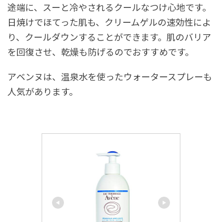
途端に、スーと冷やされるクールなつけ心地です。
日焼けでほてった肌も、クリームゲルの速効性によ
り、クールダウンすることができます。肌のバリア
を回復させ、乾燥も防げるのでおすすめです。
アベンヌは、温泉水を使ったウォータースプレーも
人気があります。