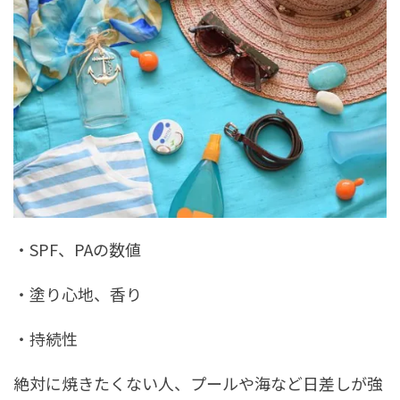
・SPF、PAの数値
・塗り心地、香り
・持続性
絶対に焼きたくない人、プールや海など日差しが強