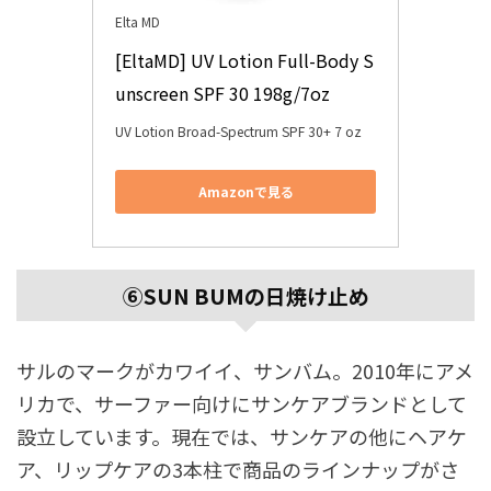
Elta MD
[EltaMD] UV Lotion Full-Body S
unscreen SPF 30 198g/7oz
UV Lotion Broad-Spectrum SPF 30+ 7 oz
Amazonで見る
⑥SUN
BUMの日焼け止め
サルのマークがカワイイ、サンバム。2010年にアメ
リカで、サーファー向けにサンケアブランドとして
設立しています。現在では、サンケアの他にヘアケ
ア、リップケアの3本柱で商品のラインナップがさ