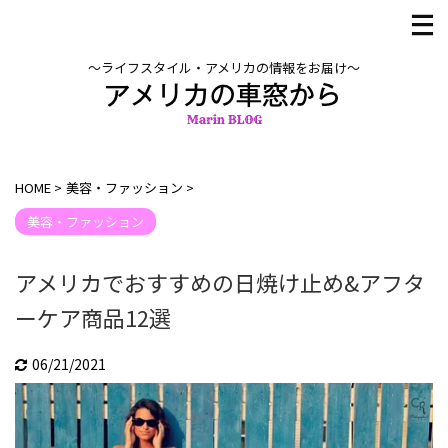
〜ライフスタイル・アメリカの情報をお届け〜
HOME
>
美容・ファッション
>
美容・ファッション
アメリカでおすすめの日焼け止め&アフタ
ーケア商品12選
06/21/2021