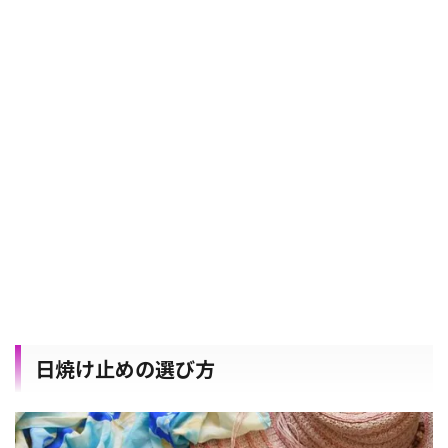
日焼け止めの選び方