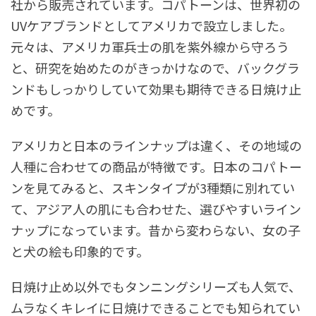
社から販売されています。コパトーンは、世界初の
UVケアブランドとしてアメリカで設立しました。
元々は、アメリカ軍兵士の肌を紫外線から守ろう
と、研究を始めたのがきっかけなので、バックグラ
ンドもしっかりしていて効果も期待できる日焼け止
めです。
アメリカと日本のラインナップは違く、その地域の
人種に合わせての商品が特徴です。日本のコパトー
ンを見てみると、スキンタイプが3種類に別れてい
て、アジア人の肌にも合わせた、選びやすいライン
ナップになっています。昔から変わらない、女の子
と犬の絵も印象的です。
日焼け止め以外でもタンニングシリーズも人気で、
ムラなくキレイに日焼けできることでも知られてい