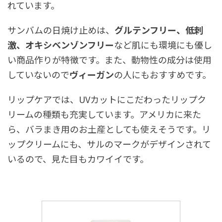
れています。
サンバムの日焼け止めは、
グルテンフリー、低刺
激、オキシベンゾンフリー
など肌にも環境にも優し
い商品作りが特徴です。また、動物性の成分は使用
していないので
ヴィーガン
の人にもおすすめです。
リップケアでは、UVカットにこだわったリップク
リームの種類も充実しています。アメリカに来た
ら、バラまき用のお土産としても使えそうです。リ
ップクリームにも、サルのマークがデザインされて
いるので、見た目もカワイイです。