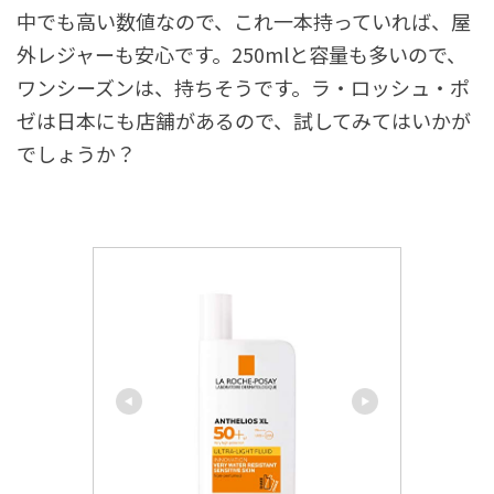
中でも高い数値なので、これ一本持っていれば、屋
外レジャーも安心です。250mlと容量も多いので、
ワンシーズンは、持ちそうです。ラ・ロッシュ・ポ
ゼは日本にも店舗があるので、試してみてはいかが
でしょうか？