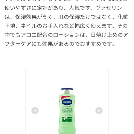
使いやすさに定評があり、人気です。ヴァセリン
は、保湿効果が高く、肌の保湿だけではなく、化粧
下地、ネイルのお手入れなど幅広く使えます。その
中でもアロエ配合のローションは、日焼け止めのア
フターケアにも効果があるのでおすすめです。