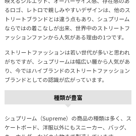
映えるシルエット、オーバーサイズ感、存在感のあ
るロゴ、レトロで親しみやすいデザインは、他のス
トリートブランドとは違う点もあり、シュプリーム
ならではの着こなしが出来、世界中のストリートフ
ァッションファンから人気がある理由の1つです。
ストリートファッションは若い世代が多いと思われ
がちですが、シュプリームは幅広い層から人気があ
り、今ではハイブランドのストリートファッション
ブランドとしての認識が広がっています。
種類が豊富
シュプリーム（Supreme）の商品の種類は多く、ス
ケートボード、洋服以外にもスニーカー、バッグ、