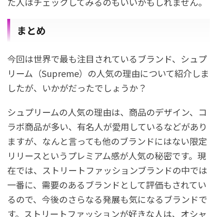
た人はチェックしてみるのもいいかもしれません。
まとめ
今回は世界で最も注目されているブランド、シュプ
リーム（Supreme）の人気の理由について紹介しま
したが、いかがだったでしょうか？
シュプリームの人気の理由は、商品のデザイン、コ
ラボ商品が多い、有名人が愛用しているなどがあり
ますが、なんと言っても他のブランドにはない限定
リリースというプレミアム感が人気の秘密です。現
在では、ストリートファッションブランドの中では
一番に、需要のあるブランドとして評価もされてい
るので、今後のさらなる発展も気になるブランドで
す。ストリートファッションが好きな人は、オシャ