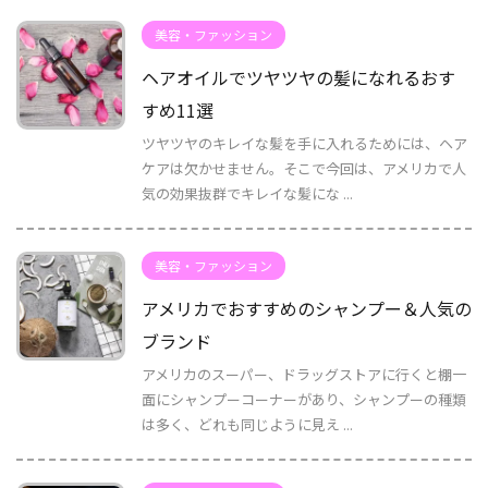
美容・ファッション
ヘアオイルでツヤツヤの髪になれるおす
すめ11選
ツヤツヤのキレイな髪を手に入れるためには、ヘア
ケアは欠かせません。そこで今回は、アメリカで人
気の効果抜群でキレイな髪にな ...
美容・ファッション
アメリカでおすすめのシャンプー＆人気の
ブランド
アメリカのスーパー、ドラッグストアに行くと棚一
面にシャンプーコーナーがあり、シャンプーの種類
は多く、どれも同じように見え ...