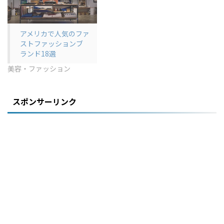
アメリカで人気のファ
ストファッションブ
ランド18選
美容・ファッション
スポンサーリンク