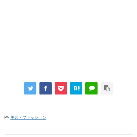
-
美容・ファッション