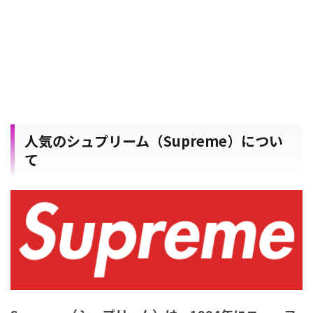
人気のシュプリーム（Supreme）につい
て