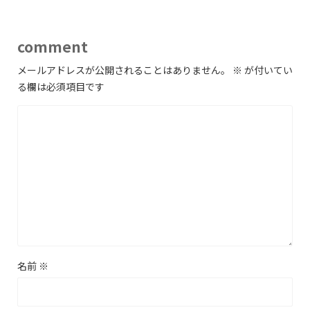
comment
メールアドレスが公開されることはありません。
※
が付いてい
る欄は必須項目です
名前
※