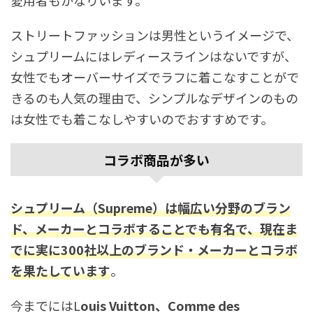
愛用者もかなりいます。
ストリートファッションは男性というイメージで、
シュプリームにはレディースラインはないですが、
女性でもオーバーサイズでラフに着こなすことがで
きるのも人気の理由で、シンプルなデザインのもの
は女性でも着こなしやすいのでおすすめです。
コラボ商品が多い
シュプリーム（Supreme）は幅広い分野のブラン
ド、メーカーとコラボすることでも有名で、現在ま
でに実に300社以上のブランド・メーカーとコラボ
を果たしています
。
今までにはL
ouis Vuitton、Comme des