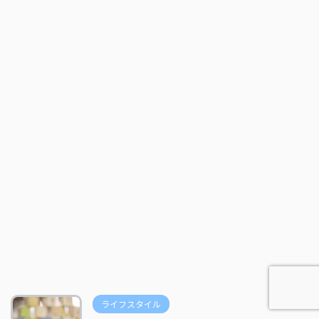
ライフスタイル