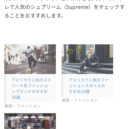
レで人気のシュプリーム（Supreme）をチェックす
ることをおすすめします。
アメリカで人気のスト
アメリカで人気のファ
リート系ファッショ
ッションスタイルお
ンブランドおすすめ
すすめ14選
20選
美容・ファッション
美容・ファッション