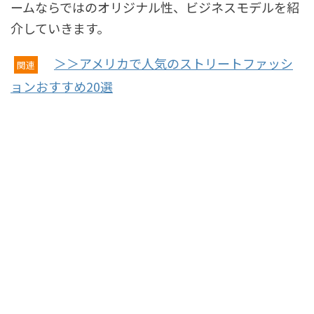
ームならではのオリジナル性、ビジネスモデルを紹
介していきます。
＞＞アメリカで人気のストリートファッシ
関連
ョンおすすめ20選