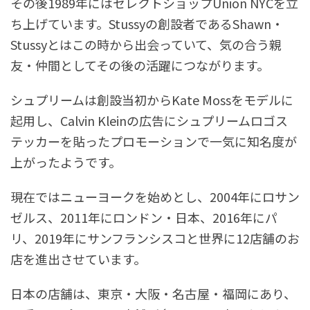
その後1989年にはセレクトショップUnion NYCを立
ち上げています。Stussyの創設者であるShawn・
Stussyとはこの時から出会っていて、気の合う親
友・仲間としてその後の活躍につながります。
シュプリームは創設当初からKate Mossをモデルに
起用し、Calvin Kleinの広告にシュプリームロゴス
テッカーを貼ったプロモーションで一気に知名度が
上がったようです。
現在ではニューヨークを始めとし、2004年にロサン
ゼルス、2011年にロンドン・日本、2016年にパ
リ、2019年にサンフランシスコと世界に12店舗のお
店を進出させています。
日本の店舗は、東京・大阪・名古屋・福岡にあり、