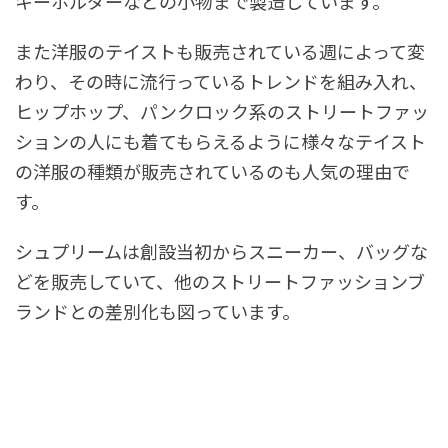
キーホルダーなどの小物まで製造しています。
また洋服のテイストも販売されている週によって変
わり、その時に流行っているトレンドを組み入れ、
ヒップホップ、パンクロック系のストリートファッ
ションの人にも着てもらえるように様々なテイスト
の洋服の種類が販売されているのも人気の理由で
す。
シュプリームは創設当初からスニーカー、バッグな
どを販売していて、他のストリートファッションブ
ランドとの差別化も図っています。