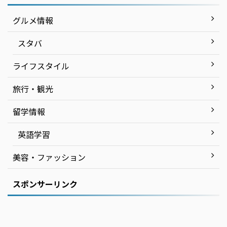
グルメ情報
スタバ
ライフスタイル
旅行・観光
留学情報
英語学習
美容・ファッション
スポンサーリンク