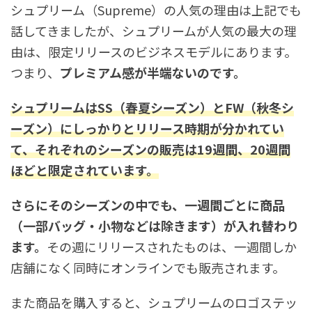
シュプリーム（Supreme）の人気の理由は上記でも
話してきましたが、シュプリームが人気の最大の理
由は、限定リリースのビジネスモデルにあります。
つまり、
プレミアム感が半端ないのです。
シュプリームはSS（春夏シーズン）とFW（秋冬シ
ーズン）にしっかりとリリース時期が分かれてい
て、それぞれのシーズンの販売は19週間、20週間
ほどと限定されています。
さらにそのシーズンの中でも、一週間ごとに商品
（一部バッグ・小物などは除きます）が入れ替わり
ます。
その週にリリースされたものは、一週間しか
店舗になく同時にオンラインでも販売されます。
また商品を購入すると、シュプリームのロゴステッ