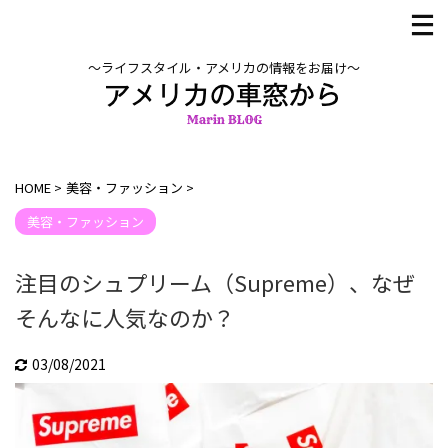
〜ライフスタイル・アメリカの情報をお届け〜
HOME
>
美容・ファッション
>
美容・ファッション
注目のシュプリーム（Supreme）、なぜ
そんなに人気なのか？
03/08/2021