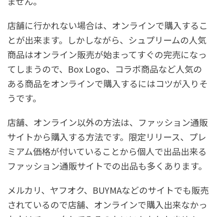
ません。
店舗に行かれない場合は、オンラインで購入するこ
とが出来ます。しかしながら、シュプリームの人気
商品はオンライン販売が始まってすぐの完売になっ
てしまうので、Box Logo、コラボ商品など人気の
ある商品をオンラインで購入するにはコツが入りそ
うです。
店舗、オンライン以外の方法は、ファッション通販
サイトから購入する方法です。限定リリース、プレ
ミアム価格が付いていることから個人で出品出来る
ファッション通販サイトでの出品も多くあります。
メルカリ、ヤフオク、BUYMAなどのサイトでも販売
されているので店舗、オンラインで購入出来なかっ