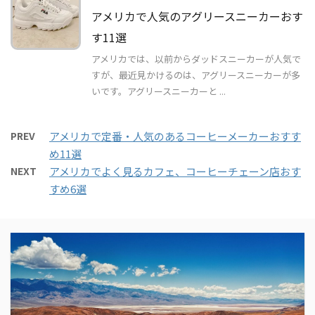
アメリカで人気のアグリースニーカーおす
す11選
アメリカでは、以前からダッドスニーカーが人気で
すが、最近見かけるのは、アグリースニーカーが多
いです。アグリースニーカーと ...
PREV
アメリカで定番・人気のあるコーヒーメーカーおすす
め11選
NEXT
アメリカでよく見るカフェ、コーヒーチェーン店おす
すめ6選