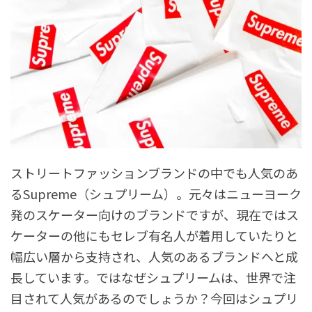
ストリートファッションブランドの中でも人気のあ
るSupreme（シュプリーム）。元々はニューヨーク
発のスケーター向けのブランドですが、現在ではス
ケーターの他にもセレブ有名人が着用していたりと
幅広い層から支持され、人気のあるブランドへと成
長しています。ではなぜシュプリームは、世界で注
目されて人気があるのでしょうか？今回はシュプリ