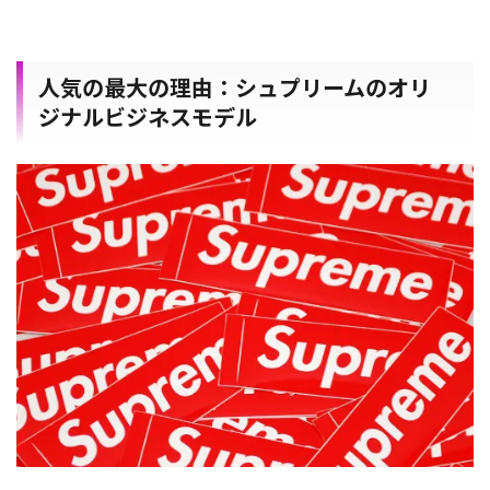
人気の最大の理由：シュプリームのオリ
ジナルビジネスモデル