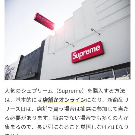
人気のシュプリーム（Supreme）を購入する方法
は、基本的には
店舗かオンライン
になり、新商品リ
リース日は、店舗で買う場合は抽選に参加して当た
る必要があります。抽選でない場合でも多くの人が
集まるので、長い列になること覚悟しなければなり