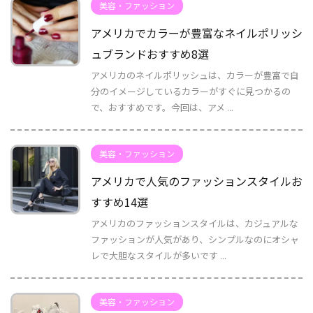
美容・ファッション
アメリカでカラーが豊富なネイルポリッシ
ュブランドおすすめ8選
アメリカのネイルポリッシュは、カラーが豊富で自
分のイメージしているカラーがすぐに見つかるの
で、おすすめです。今回は、アメ ...
美容・ファッション
アメリカで人気のファッションスタイルお
すすめ14選
アメリカのファッションスタイルは、カジュアルな
ファッションが人気があり、シンプルなのにオシャ
レで大胆なスタイルが多いです ...
美容・ファッション