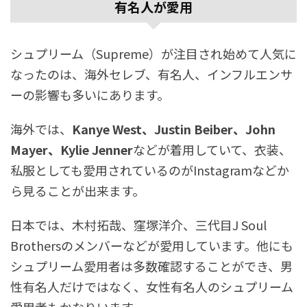
有名人が愛用
シュプリーム（Supreme）が注目され始めて人気に
なったのは、海外セレブ、有名人、インフルエンサ
ーの影響も多いにあります。
海外では、
Kanye West、Justin Beiber、John
Mayer、Kylie Jenner
などが着用していて、衣装、
私服としても愛用されているのがInstagramなどか
ら見ることが出来ます。
日本では、木村拓哉、窪塚洋介、三代目J Soul
Brothersのメンバーなどが愛用しています。他にも
シュプリーム愛用者は多数確認することができ、男
性有名人だけではなく、女性有名人のシュプリーム