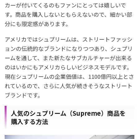
カーが付いてくるのもファンにとっては嬉しいで
す。商品を購入しないともらえないので、細かい部
分にも限定感があります。
アメリカではシュプリームは、ストリートファッシ
ョンの伝統的なブランドになりつつあり、シュプリ
ームを通して、また新たなサブカルチャーが出来る
のはいかにもアメリカらしいビジネスモデルです。
現在シュプリームの企業価値は、1100億円以上とさ
れているので、さらに人気が続きそうなストリート
ブランドです。
人気のシュプリーム（Supreme）商品を
購入する方法