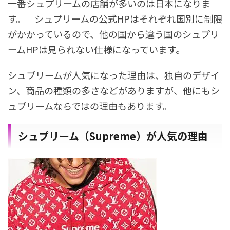
一番シュプリームの店舗が多いのは日本になりま
す。 シュプリームの公式HPはそれぞれ国別に制限
がかかっているので、他の国から違う国のシュプリ
ームHPは見られない仕様になっています。
シュプリームが人気になった理由は、独自のデザイ
ン、商品の種類の多さなどがありますが、他にもシ
ュプリームならではの理由もあります。
シュプリーム（Supreme）が人気の理由