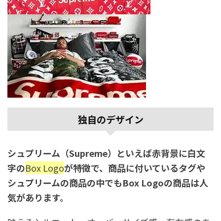
独自のデザイン
シュプリーム（Supreme）といえば赤背景に白文
字の
Box Logo
が特徴で、商品に付いているタグや
シュプリームの商品の中でもBox Logoの商品は人
気があります。