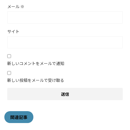
メール
※
サイト
新しいコメントをメールで通知
新しい投稿をメールで受け取る
関連記事