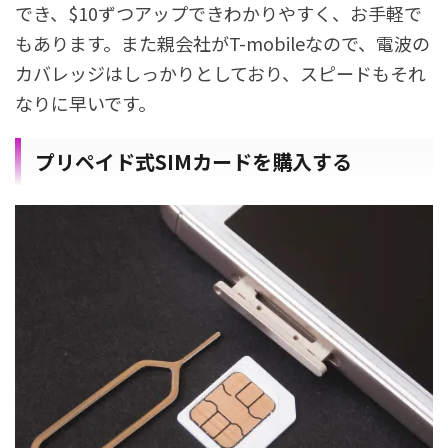
でき、$10ずつアップできわかりやすく、お手軽で
もあります。また親会社がT-mobileなので、電波の
カバレッジはしっかりとしており、スピードもそれ
なりに早いです。
プリペイド式SIMカードを購入する