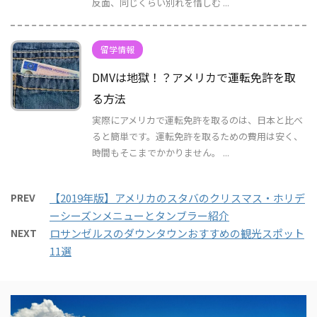
反面、同じくらい別れを惜しむ ...
留学情報
DMVは地獄！？アメリカで運転免許を取
る方法
実際にアメリカで運転免許を取るのは、日本と比べ
ると簡単です。運転免許を取るための費用は安く、
時間もそこまでかかりません。 ...
PREV
【2019年版】アメリカのスタバのクリスマス・ホリデ
ーシーズンメニューとタンブラー紹介
NEXT
ロサンゼルスのダウンタウンおすすめの観光スポット
11選