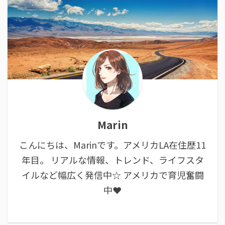
Marin
こんにちは、Marinです。アメリカLA在住歴11
年目。 リアルな情報、トレンド、ライフスタ
イルなど幅広く発信中☆ アメリカで育児奮闘
中❤︎