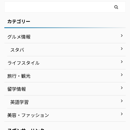
カテゴリー
グルメ情報
スタバ
ライフスタイル
旅行・観光
留学情報
英語学習
美容・ファッション