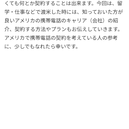
くても何とか契約することは出来ます。今回は、留
学・仕事などで渡米した時には、知っておいた方が
良いアメリカの携帯電話のキャリア（会社）の紹
介、契約する方法やプランもお伝えしていきます。
アメリカで携帯電話の契約を考えている人の参考
に、少しでもなれたら幸いです。