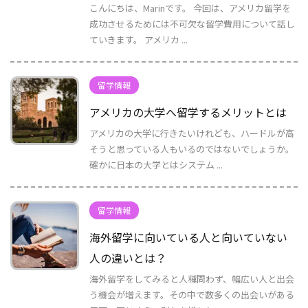
こんにちは、Marinです。 今回は、アメリカ留学を
成功させるためには不可欠な留学費用について話し
ていきます。 アメリカ ...
留学情報
アメリカの大学へ留学するメリットとは
アメリカの大学に行きたいけれども、ハードルが高
そうと思っている人もいるのではないでしょうか。
確かに日本の大学とはシステム ...
留学情報
海外留学に向いている人と向いていない
人の違いとは？
海外留学をしてみると人種問わず、幅広い人と出会
う機会が増えます。その中で数多くの出会いがある