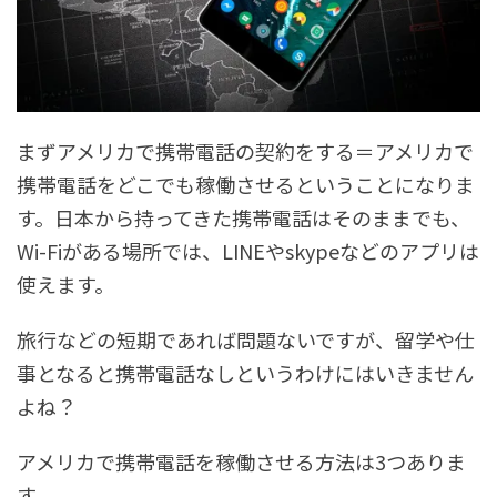
まずアメリカで携帯電話の契約をする＝アメリカで
携帯電話をどこでも稼働させるということになりま
す。日本から持ってきた携帯電話はそのままでも、
Wi-Fiがある場所では、LINEやskypeなどのアプリは
使えます。
旅行などの短期であれば問題ないですが、留学や仕
事となると携帯電話なしというわけにはいきません
よね？
アメリカで携帯電話を稼働させる方法は3つありま
す。