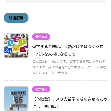
関連記事
留学情報
留学する意味は、英語だけではなくグロ
ーバルな人材になること
こんにちは、Marinです。 留学する意味は人それぞ
れですが、英語の習得だけではなく、グローバルな
人材になることも大事な ...
留学情報
【体験談】アメリカ留学を成功させるため
には【費用編】