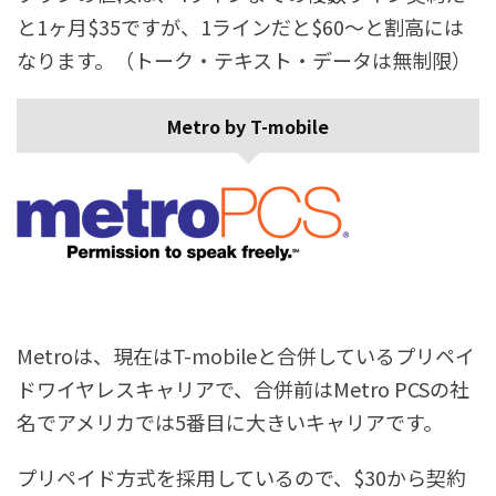
と1ヶ月$35ですが、1ラインだと$60〜と割高には
なります。（トーク・テキスト・データは無制限）
Metro by T-mobile
Metroは、現在はT-mobileと合併しているプリペイ
ドワイヤレスキャリアで、合併前はMetro PCSの社
名でアメリカでは5番目に大きいキャリアです。
プリペイド方式を採用しているので、$30から契約