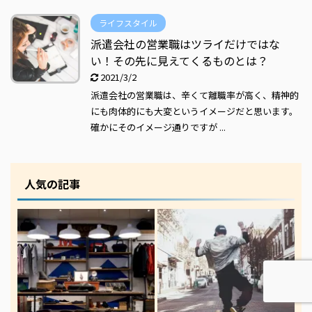
ライフスタイル
派遣会社の営業職はツライだけではな
い！その先に見えてくるものとは？
2021/3/2
派遣会社の営業職は、辛くて離職率が高く、精神的
にも肉体的にも大変というイメージだと思います。
確かにそのイメージ通りですが ...
人気の記事