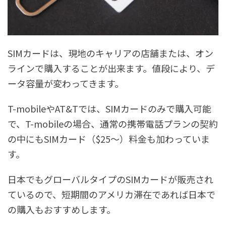
SIMカードは、現地のキャリアの店舗または、オン
ラインで購入することが出来ます。値段により、デ
ータ容量が変わってきます。
T-mobileやAT&Tでは、SIMカードのみで購入可能
で、T-mobileの場合、通常の携帯電話プランの契約
の中にもSIMカード（$25〜）料金も加わっていま
す。
日本でもグローバルタイプのSIMカードが販売され
ているので、短期間のアメリカ滞在であれば日本で
の購入もおすすめします。