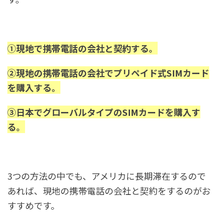
①現地で携帯電話の会社と契約する。
②現地の携帯電話の会社でプリペイド式SIMカード
を購入する。
③日本でグローバルタイプのSIMカードを購入す
る。
3つの方法の中でも、アメリカに長期滞在するので
あれば、現地の携帯電話の会社と契約をするのがお
すすめです。