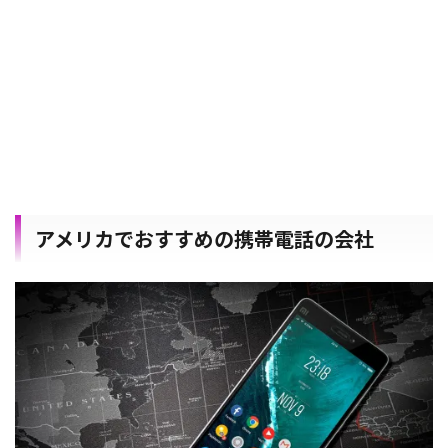
アメリカでおすすめの携帯電話の会社