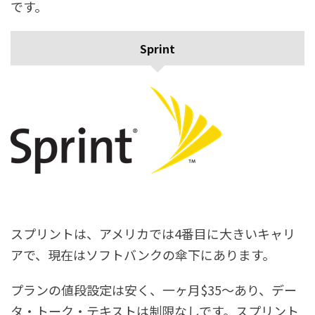
です。
Sprint
スプリントは、アメリカでは4番目に大きいキャリ
アで、現在はソフトバンクの傘下にあります。
プランの値段設定は安く、一ヶ月$35〜あり、デー
タ・トーク・テキストは制限なしです。スプリント