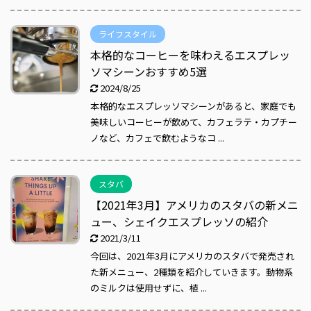
ライフスタイル
本格的なコーヒーを味わえるエスプレッ
ソマシーンおすすめ5選
2024/8/25
本格的なエスプレッソマシーンがあると、家庭でも
美味しいコーヒーが飲めて、カフェラテ・カプチー
ノなど、カフェで飲むようなコ ...
スタバ
【2021年3月】アメリカのスタバの新メニ
ュー、シェイクエスプレッソの紹介
2021/3/11
今回は、2021年3月にアメリカのスタバで発売され
た新メニュー、2種類を紹介していきます。動物系
のミルクは使用せずに、植 ...