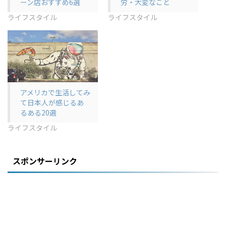
ーン店おすすめ6選
労・大変なこと
ライフスタイル
ライフスタイル
アメリカで生活してみ
て日本人が感じるあ
るある20選
ライフスタイル
スポンサーリンク