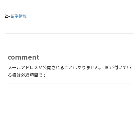
-
留学情報
comment
メールアドレスが公開されることはありません。
※
が付いてい
る欄は必須項目です