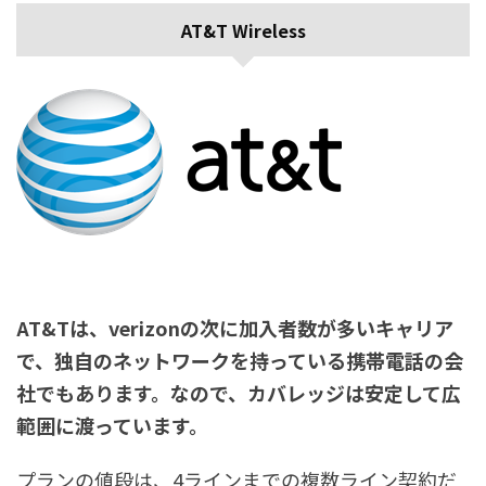
AT&T Wireless
AT&Tは、verizonの次に加入者数が多いキャリア
で、独自のネットワークを持っている携帯電話の会
社でもあります。なので、カバレッジは安定して広
範囲に渡っています。
プランの値段は、4ラインまでの複数ライン契約だ