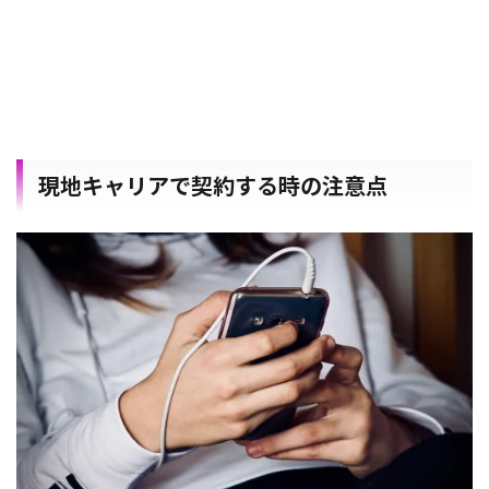
現地キャリアで契約する時の注意点