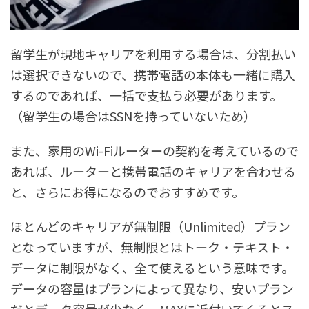
留学生が現地キャリアを利用する場合は、分割払い
は選択できないので、携帯電話の本体も一緒に購入
するのであれば、一括で支払う必要があります。
（留学生の場合はSSNを持っていないため）
また、家用のWi-Fiルーターの契約を考えているので
あれば、ルーターと携帯電話のキャリアを合わせる
と、さらにお得になるのでおすすめです。
ほとんどのキャリアが無制限（Unlimited）プラン
となっていますが、無制限とはトーク・テキスト・
データに制限がなく、全て使えるという意味です。
データの容量はプランによって異なり、安いプラン