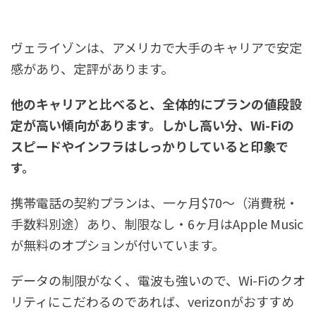
ヴェライゾンは、アメリカで大手のキャリアで安定
感があり、定評があります。
他のキャリアと比べると、全体的にプランの値段設
定が高い傾向があります。しかし高い分、Wi-Fiの
スピードやインフラはしっかりしていると印象で
す。
携帯電話の契約プランは、一ヶ月$70〜（消費税・
手数料別途）あり、制限なし・6ヶ月はApple Music
が無料のオプションが付いています。
データの制限がなく、電波も強いので、Wi-Fiのクオ
リティにこだわるのであれば、verizonがおすすめ