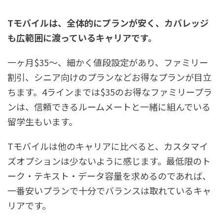
Tモバイルは、全体的にプランが安く、カバレッジ
も広範囲に渡っているキャリアです。
一ヶ月$35〜、細かく値段設定があり、ファミリー
割引、シニア向けのプランなどお得なプランが目立
ちます。4ラインまでは$35のお得なファミリープラ
ンは、信頼できるルームメートと一緒に組んでいる
留学生もいます。
Tモバイルは他のキャリアに比べると、カスタマイ
ズオプションは少ないように感じます。最低限のト
ーク・テキスト・データ容量を求めるのであれば、
一番安いプランで十分でバランスは取れているキャ
リアです。