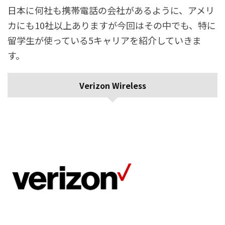
日本に何社も携帯電話の会社があるように、アメリ
カにも10社以上ありますが今回はその中でも、特に
留学生が使っている5キャリアを紹介していきま
す。
Verizon Wireless