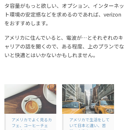
タ容量がもっと欲しい、オプション、インターネッ
ト環境の安定感などを求めるのであれば、verizon
をおすすめします。
アメリカに住んでいると、電波が…とそれぞれのキ
ャリアの話を聞くので、ある程度、上のプランでな
いと快適とはいかないかもしれません。
アメリカでよく見るカ
アメリカで生活をして
フェ、コーヒーチェ
いて日本と違い、苦