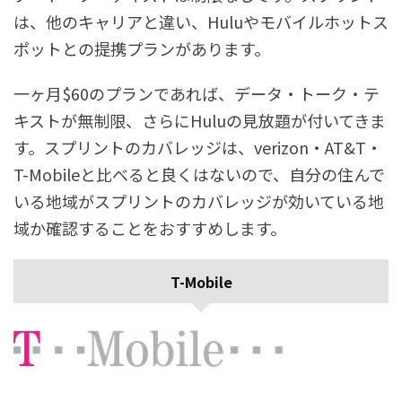
は、他のキャリアと違い、Huluやモバイルホットス
ポットとの提携プランがあります。
一ヶ月$60のプランであれば、データ・トーク・テ
キストが無制限、さらにHuluの見放題が付いてきま
す。スプリントのカバレッジは、verizon・AT&T・
T-Mobileと比べると良くはないので、自分の住んで
いる地域がスプリントのカバレッジが効いている地
域か確認することをおすすめします。
T-Mobile