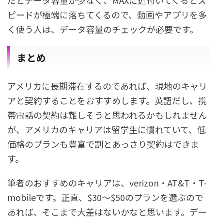
だとデータ容量が少なく、MAXに近付いてくるとス
ピードが極端に落ちてくるので、動画やアプリを多
く使う人は、データ容量のチェックが必要です。
まとめ
アメリカに長期滞在するのであれば、現地のキャリ
アと契約することをおすすめします。英語だし、携
帯電話の契約は難しそうと思われるかもしれません
が、アメリカのキャリアは留学生に慣れていて、低
価格のプランも豊富で割とあっさり契約はできま
す。
筆者のおすすめのキャリアは、verizon・AT&T・T-
mobileです。正直、$30〜$50のプランを選ぶので
あれば、そこまで大差はないかなと思います。デー