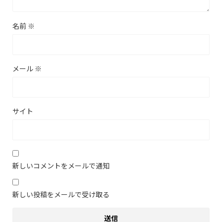
名前
※
メール
※
サイト
新しいコメントをメールで通知
新しい投稿をメールで受け取る