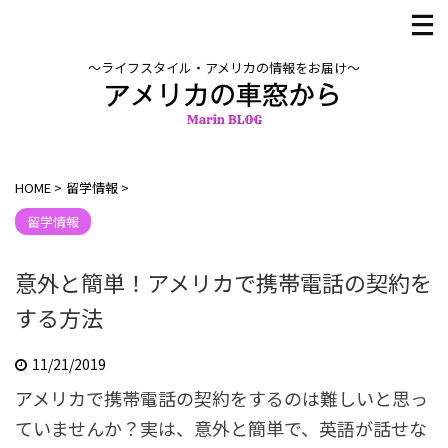
〜ライフスタイル・アメリカの情報をお届け〜
HOME
>
留学情報
>
留学情報
意外と簡単！アメリカで携帯電話の契約を
する方法
11/21/2019
アメリカで携帯電話の契約をするのは難しいと思っ
ていませんか？実は、意外と簡単で、英語が話せな