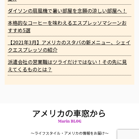
ダイソンの扇風機で暑い部屋を念願の涼しい部屋へ！
本格的なコーヒーを味わえるエスプレッソマシーンお
すすめ5選
【2021年3月】アメリカのスタバの新メニュー、シェイ
クエスプレッソの紹介
派遣会社の営業職はツライだけではない！その先に見
えてくるものとは？
〜ライフスタイル・アメリカの情報をお届け〜