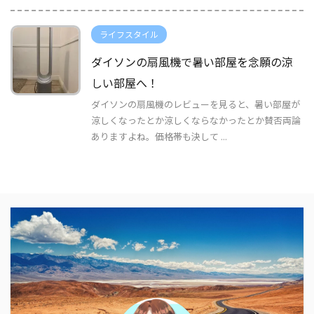
ライフスタイル
ダイソンの扇風機で暑い部屋を念願の涼
しい部屋へ！
ダイソンの扇風機のレビューを見ると、暑い部屋が
涼しくなったとか涼しくならなかったとか賛否両論
ありますよね。価格帯も決して ...