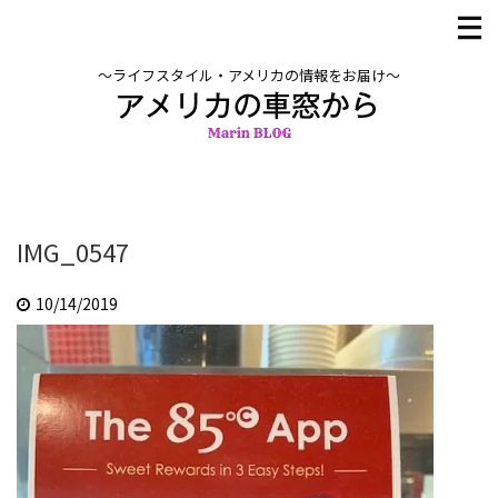
〜ライフスタイル・アメリカの情報をお届け〜
IMG_0547
10/14/2019