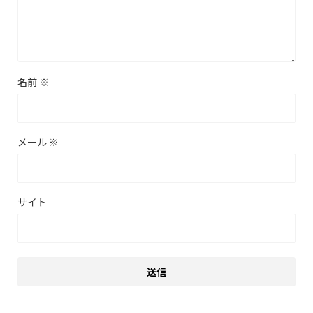
名前
※
メール
※
サイト