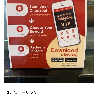
スポンサーリンク