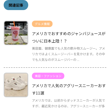
関連記事
グルメ情報
アメリカでおすすめのジャンバジュースが
ついに日本上陸！？
美容面、健康面でも人気の飲み物スムージー。アメ
リカではよくスムージーバーを見かけます。その中
でも人気なのがスムージバーの ...
美容・ファッション
アメリカで人気のアグリースニーカーおす
す11選
アメリカでは、以前からダッドスニーカーが人気で
すが、最近見かけるのは、アグリースニーカーが多