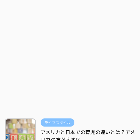
ライフスタイル
アメリカと日本での育児の違いとは？アメ
リカの方が大変!?