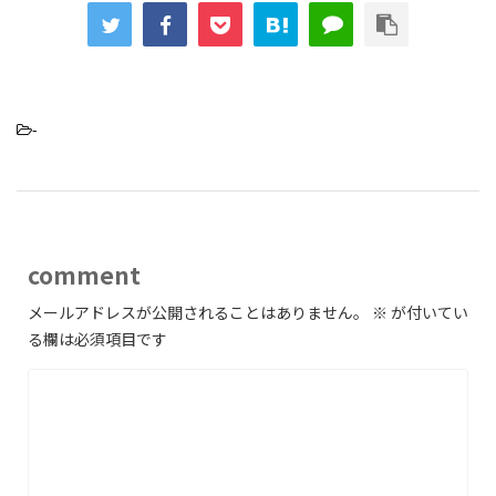
-
comment
メールアドレスが公開されることはありません。
※
が付いてい
る欄は必須項目です