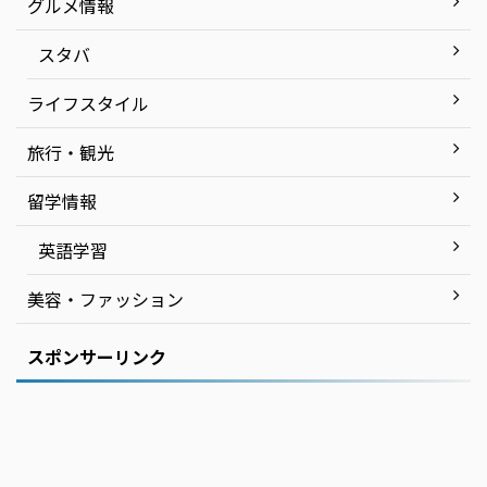
グルメ情報
スタバ
ライフスタイル
旅行・観光
留学情報
英語学習
美容・ファッション
スポンサーリンク