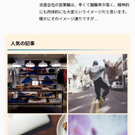
派遣会社の営業職は、辛くて離職率が高く、精神的
にも肉体的にも大変というイメージだと思います。
確かにそのイメージ通りですが ...
人気の記事