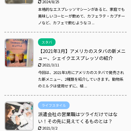
2024/8/25
本格的なエスプレッソマシーンがあると、家庭でも
美味しいコーヒーが飲めて、カフェラテ・カプチー
ノなど、カフェで飲むようなコ ...
スタバ
【2021年3月】アメリカのスタバの新メニ
ュー、シェイクエスプレッソの紹介
2021/3/11
今回は、2021年3月にアメリカのスタバで発売され
た新メニュー、2種類を紹介していきます。動物系
のミルクは使用せずに、植 ...
ライフスタイル
派遣会社の営業職はツライだけではな
い！その先に見えてくるものとは？
2021/3/2