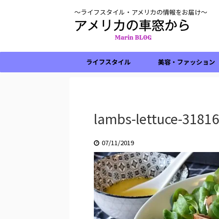
〜ライフスタイル・アメリカの情報をお届け〜
ライフスタイル
美容・ファッション
lambs-lettuce-3181
07/11/2019