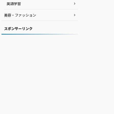
英語学習
美容・ファッション
スポンサーリンク