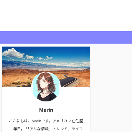
Marin
こんにちは、Marinです。アメリカLA在住歴
11年目。 リアルな情報、トレンド、ライフ