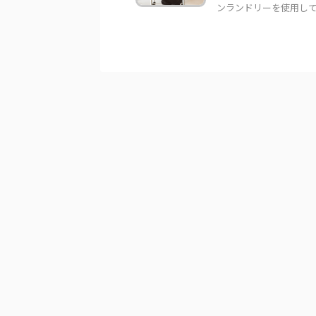
ンランドリーを使用してい