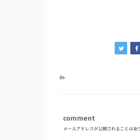
-
comment
メールアドレスが公開されることはあ