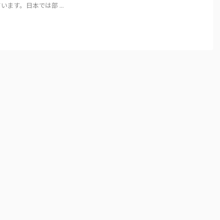
ます。日本では部 ...