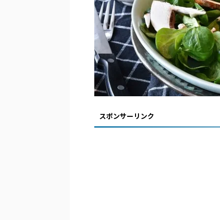
スポンサーリンク