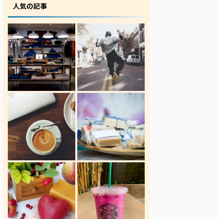
人気の記事