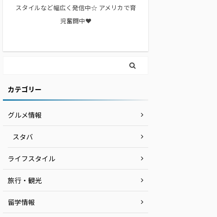
スタイルなど幅広く発信中☆ アメリカで育
児奮闘中❤︎
カテゴリー
グルメ情報
スタバ
ライフスタイル
旅行・観光
留学情報