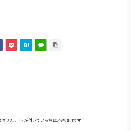
りません。
※
が付いている欄は必須項目です