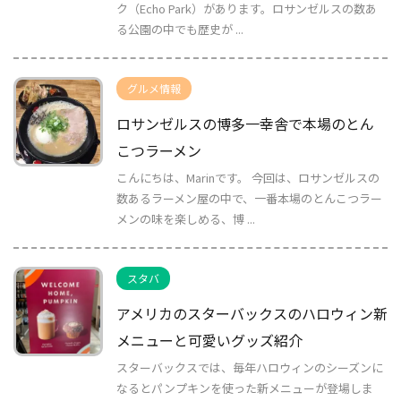
ク（Echo Park）があります。ロサンゼルスの数あ
る公園の中でも歴史が ...
グルメ情報
ロサンゼルスの博多一幸舎で本場のとん
こつラーメン
こんにちは、Marinです。 今回は、ロサンゼルスの
数あるラーメン屋の中で、一番本場のとんこつラー
メンの味を楽しめる、博 ...
スタバ
アメリカのスターバックスのハロウィン新
メニューと可愛いグッズ紹介
スターバックスでは、毎年ハロウィンのシーズンに
なるとパンプキンを使った新メニューが登場しま