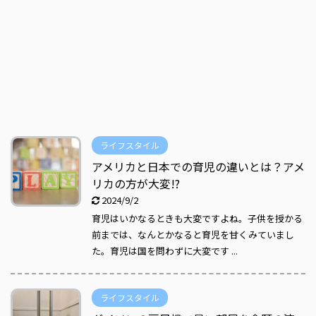
ライフスタイル
アメリカと日本での育児の違いとは？アメ
リカの方が大変!?
2024/9/2
育児はいかなるときも大変ですよね。子供を授かる
前までは、なんとかなると育児を甘くみていまし
た。育児は国を問わずに大変です ...
ライフスタイル