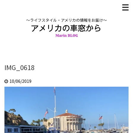
〜ライフスタイル・アメリカの情報をお届け〜
IMG_0618
10/06/2019