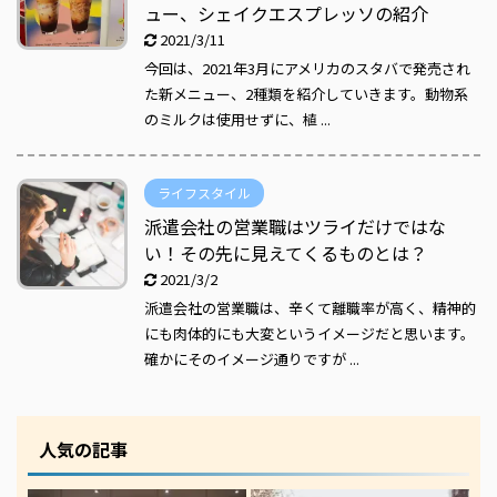
ュー、シェイクエスプレッソの紹介
2021/3/11
今回は、2021年3月にアメリカのスタバで発売され
た新メニュー、2種類を紹介していきます。動物系
のミルクは使用せずに、植 ...
ライフスタイル
派遣会社の営業職はツライだけではな
い！その先に見えてくるものとは？
2021/3/2
派遣会社の営業職は、辛くて離職率が高く、精神的
にも肉体的にも大変というイメージだと思います。
確かにそのイメージ通りですが ...
人気の記事