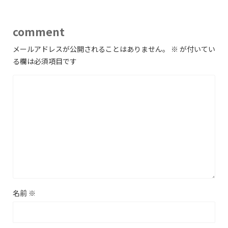
comment
メールアドレスが公開されることはありません。
※
が付いてい
る欄は必須項目です
名前
※