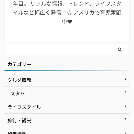
年目。 リアルな情報、トレンド、ライフスタ
イルなど幅広く発信中☆ アメリカで育児奮闘
中❤︎
カテゴリー
グルメ情報
スタバ
ライフスタイル
旅行・観光
留学情報