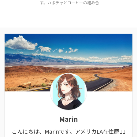
す。カボチャとコーヒーの組み合 ...
Marin
こんにちは、Marinです。アメリカLA在住歴11