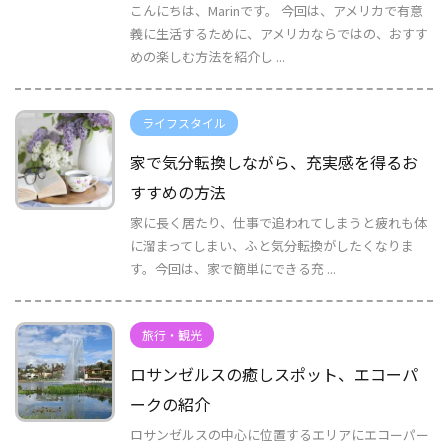
こんにちは、Marinです。 今回は、アメリカで有意
義に生活するために、アメリカならではの、おすす
めの楽しむ方法を紹介し ...
ライフスタイル
家で気分転換しながら、充実感を得るお
すすめの方法
家に長く居たり、仕事で追われてしまうと疲れも体
に溜まってしまい、ふと気分転換がしたくなりま
す。今回は、家で簡単にできる充 ...
旅行・観光
ロサンゼルスの癒しスポット、エコーパ
ークの紹介
ロサンゼルスの中心に位置するエリアにエコーパー