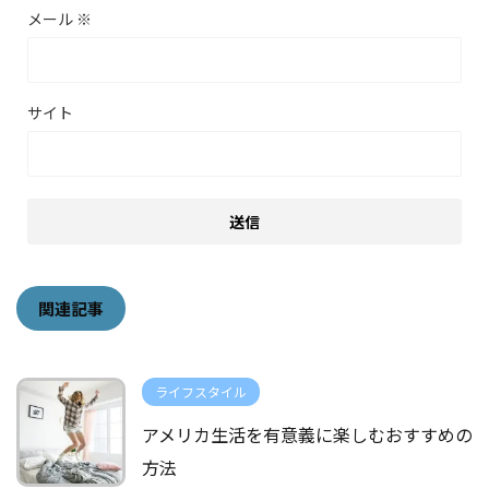
メール
※
サイト
関連記事
ライフスタイル
アメリカ生活を有意義に楽しむおすすめの
方法