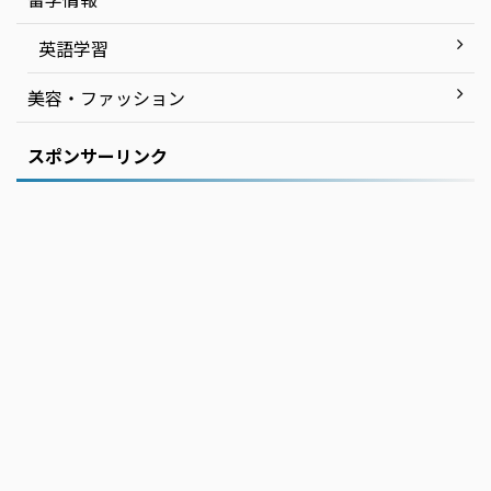
英語学習
美容・ファッション
スポンサーリンク