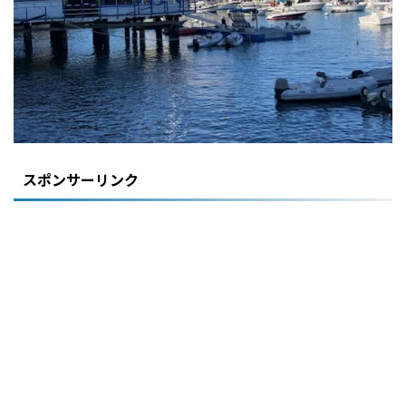
スポンサーリンク