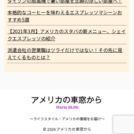
ダイソンの扇風機で暑い部屋を念願の涼しい部屋へ！
本格的なコーヒーを味わえるエスプレッソマシーンお
すすめ5選
【2021年3月】アメリカのスタバの新メニュー、シェイ
クエスプレッソの紹介
派遣会社の営業職はツライだけではない！その先に見
えてくるものとは？
〜ライフスタイル・アメリカの情報をお届け〜
© 2026 アメリカの車窓から