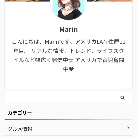
Marin
こんにちは、Marinです。アメリカLA在住歴11
年目。 リアルな情報、トレンド、ライフスタ
イルなど幅広く発信中☆ アメリカで育児奮闘
中❤︎
カテゴリー
グルメ情報