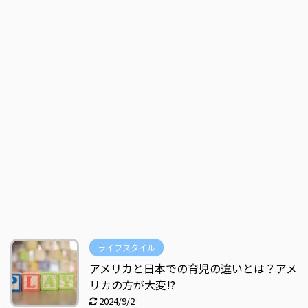
ライフスタイル
アメリカと日本での育児の違いとは？アメ
リカの方が大変!?
2024/9/2