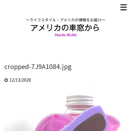
〜ライフスタイル・アメリカの情報をお届け〜
cropped-7J9A1084.jpg
12/13/2020