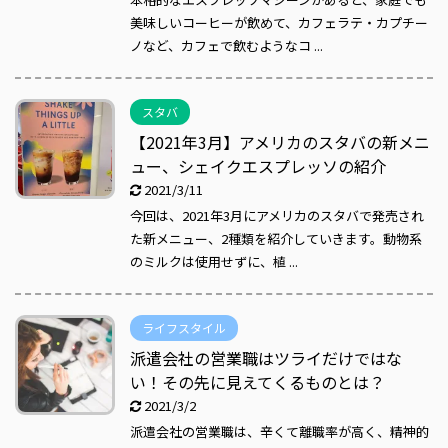
美味しいコーヒーが飲めて、カフェラテ・カプチー
ノなど、カフェで飲むようなコ ...
スタバ
【2021年3月】アメリカのスタバの新メニ
ュー、シェイクエスプレッソの紹介
2021/3/11
今回は、2021年3月にアメリカのスタバで発売され
た新メニュー、2種類を紹介していきます。動物系
のミルクは使用せずに、植 ...
ライフスタイル
派遣会社の営業職はツライだけではな
い！その先に見えてくるものとは？
2021/3/2
派遣会社の営業職は、辛くて離職率が高く、精神的