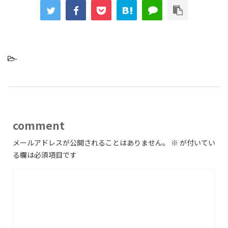
-
comment
メールアドレスが公開されることはありません。
※
が付いてい
る欄は必須項目です