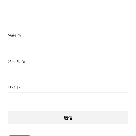
名前
※
メール
※
サイト