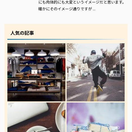
にも肉体的にも大変というイメージだと思います。
確かにそのイメージ通りですが ...
人気の記事