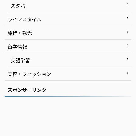
スタバ
ライフスタイル
旅行・観光
留学情報
英語学習
美容・ファッション
スポンサーリンク