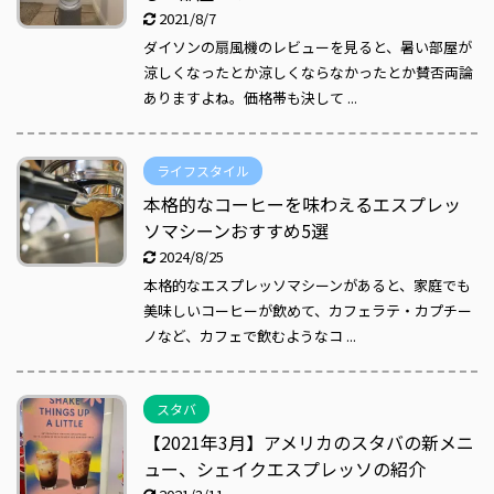
2021/8/7
ダイソンの扇風機のレビューを見ると、暑い部屋が
涼しくなったとか涼しくならなかったとか賛否両論
ありますよね。価格帯も決して ...
ライフスタイル
本格的なコーヒーを味わえるエスプレッ
ソマシーンおすすめ5選
2024/8/25
本格的なエスプレッソマシーンがあると、家庭でも
美味しいコーヒーが飲めて、カフェラテ・カプチー
ノなど、カフェで飲むようなコ ...
スタバ
【2021年3月】アメリカのスタバの新メニ
ュー、シェイクエスプレッソの紹介