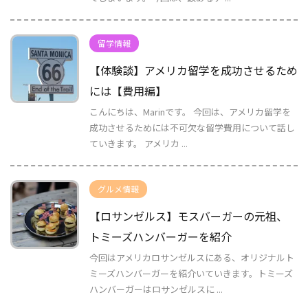
留学情報
【体験談】アメリカ留学を成功させるため
には【費用編】
こんにちは、Marinです。 今回は、アメリカ留学を
成功させるためには不可欠な留学費用について話し
ていきます。 アメリカ ...
グルメ情報
【ロサンゼルス】モスバーガーの元祖、
トミーズハンバーガーを紹介
今回はアメリカロサンゼルスにある、オリジナルト
ミーズハンバーガーを紹介いていきます。トミーズ
ハンバーガーはロサンゼルスに ...