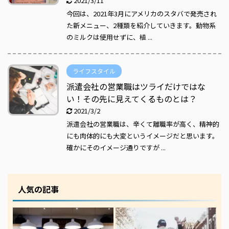
2021/3/11
今回は、2021年3月にアメリカのスタバで発売され
た新メニュー、2種類を紹介していきます。動物系
のミルクは使用せずに、植 ...
ライフスタイル
派遣会社の営業職はツライだけではな
い！その先に見えてくるものとは？
2021/3/2
派遣会社の営業職は、辛くて離職率が高く、精神的
にも肉体的にも大変というイメージだと思います。
確かにそのイメージ通りですが ...
人気の記事