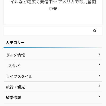
イルなど幅広く発信中☆ アメリカで育児奮闘
中❤︎
カテゴリー
グルメ情報
スタバ
ライフスタイル
旅行・観光
留学情報