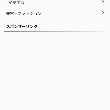
英語学習
美容・ファッション
スポンサーリンク