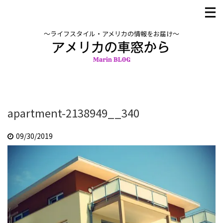
〜ライフスタイル・アメリカの情報をお届け〜
apartment-2138949__340
09/30/2019