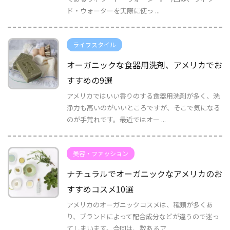
ド・ウォーターを実際に使っ ...
ライフスタイル
オーガニックな食器用洗剤、アメリカでお
すすめの9選
アメリカではいい香りのする食器用洗剤が多く、洗
浄力も高いのがいいところですが、そこで気になる
のが手荒れです。最近ではオー ...
美容・ファッション
ナチュラルでオーガニックなアメリカのお
すすめコスメ10選
アメリカのオーガニックコスメは、種類が多くあ
り、ブランドによって配合成分などが違うので迷っ
てしまいます。今回は、数あるア ...