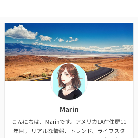
Marin
こんにちは、Marinです。アメリカLA在住歴11
年目。 リアルな情報、トレンド、ライフスタ