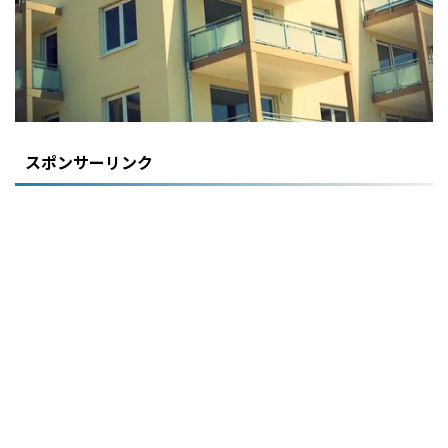
スポンサーリンク