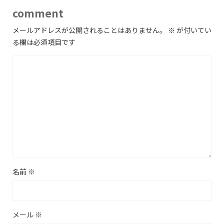
comment
メールアドレスが公開されることはありません。
※
が付いてい
る欄は必須項目です
名前
※
メール
※