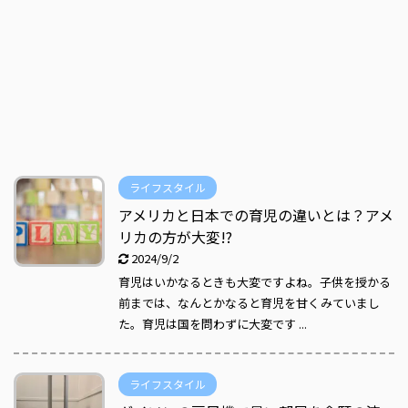
ライフスタイル
アメリカと日本での育児の違いとは？アメ
リカの方が大変!?
2024/9/2
育児はいかなるときも大変ですよね。子供を授かる
前までは、なんとかなると育児を甘くみていまし
た。育児は国を問わずに大変です ...
ライフスタイル