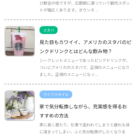
び都会の街ですが、広範囲に渡っていて観光スポッ
トが幅広くあります。ダウンタ ...
スタバ
見た目もカワイイ、アメリカのスタバのピ
ンクドリンクとはどんな飲み物？
シークレットメニューであったピンクドリンクが、
ついにアメリカのスタバで、正規のメニューになり
ました。正規のメニューになっ ...
ライフスタイル
家で気分転換しながら、充実感を得るお
すすめの方法
家に長く居たり、仕事で追われてしまうと疲れも体
に溜まってしまい、ふと気分転換がしたくなりま