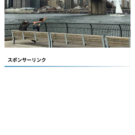
スポンサーリンク