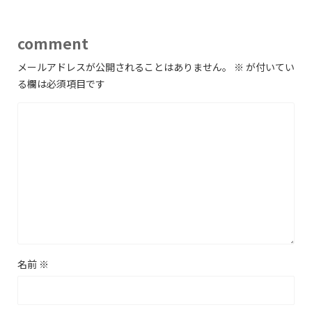
comment
メールアドレスが公開されることはありません。
※
が付いてい
る欄は必須項目です
名前
※