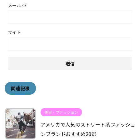
メール
※
サイト
関連記事
美容・ファッション
アメリカで人気のストリート系ファッショ
ンブランドおすすめ20選