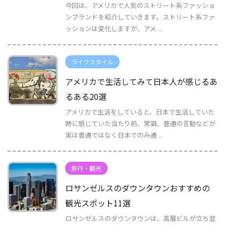
今回は、アメリカで人気のストリート系ファッショ
ンブランドを紹介していきます。ストリート系ファ
ッションは変化しますが、アメ ...
ライフスタイル
アメリカで生活してみて日本人が感じるあ
るある20選
アメリカで生活をしていると、日本で生活していた
時に感じていた当たり前、常識、普通の言動などが
実は普通ではなく日本でのみ通 ...
旅行・観光
ロサンゼルスのダウンタウンおすすめの
観光スポット11選
ロサンゼルスのダウンタウンは、高層ビルが立ち並