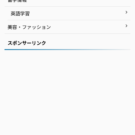
英語学習
美容・ファッション
スポンサーリンク