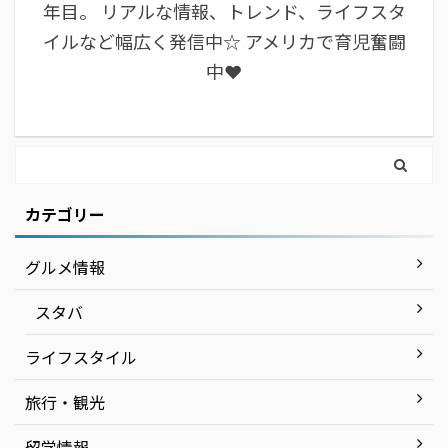
年目。 リアルな情報、トレンド、ライフスタ
イルなど幅広く発信中☆ アメリカで育児奮闘
中❤︎
カテゴリー
グルメ情報
スタバ
ライフスタイル
旅行・観光
留学情報