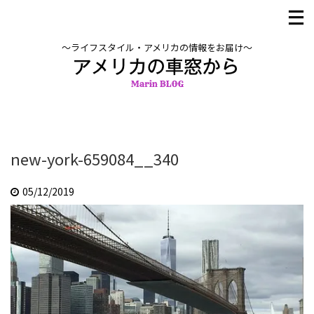
〜ライフスタイル・アメリカの情報をお届け〜
new-york-659084__340
05/12/2019