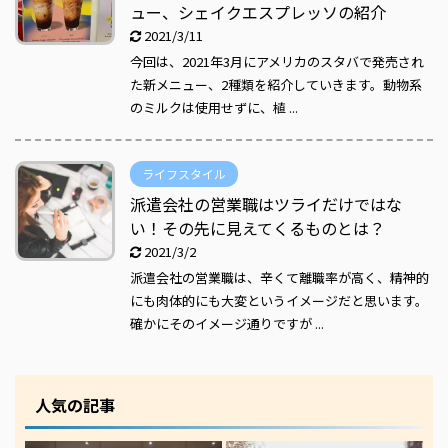
ュー、シェイクエスプレッソの紹介
2021/3/11
今回は、2021年3月にアメリカのスタバで発売され
た新メニュー、2種類を紹介していきます。動物系
のミルクは使用せずに、植 ...
ライフスタイル
派遣会社の営業職はツライだけではな
い！その先に見えてくるものとは？
2021/3/2
派遣会社の営業職は、辛くて離職率が高く、精神的
にも肉体的にも大変というイメージだと思います。
確かにそのイメージ通りですが ...
人気の記事