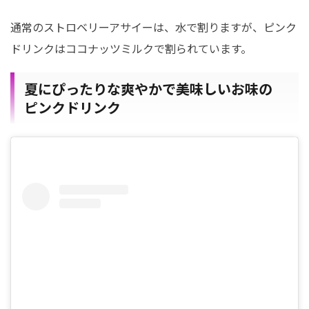
通常のストロベリーアサイーは、水で割りますが、ピンク
ドリンクはココナッツミルクで割られています。
夏にぴったりな爽やかで美味しいお味の
ピンクドリンク