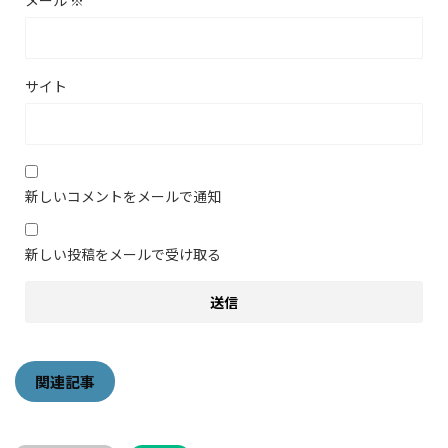
メール
※
サイト
新しいコメントをメールで通知
新しい投稿をメールで受け取る
関連記事