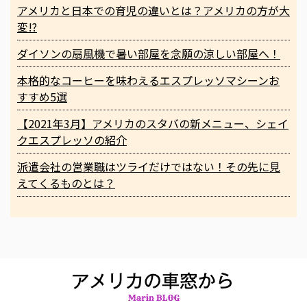
アメリカと日本での育児の違いとは？アメリカの方が大
変!?
ダイソンの扇風機で暑い部屋を念願の涼しい部屋へ！
本格的なコーヒーを味わえるエスプレッソマシーンお
すすめ5選
【2021年3月】アメリカのスタバの新メニュー、シェイ
クエスプレッソの紹介
派遣会社の営業職はツライだけではない！その先に見
えてくるものとは？