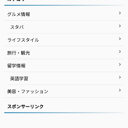
グルメ情報
スタバ
ライフスタイル
旅行・観光
留学情報
英語学習
美容・ファッション
スポンサーリンク