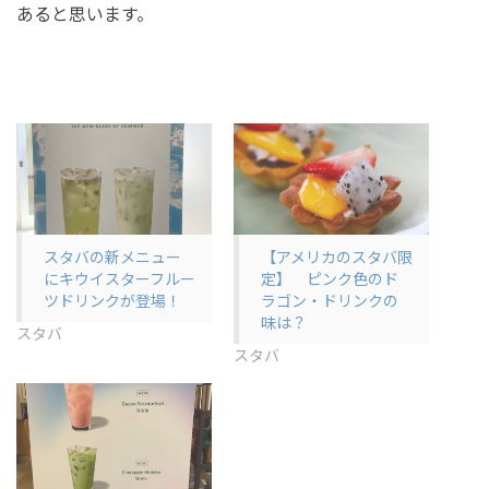
あると思います。
スタバの新メニュー
【アメリカのスタバ限
にキウイスターフルー
定】 ピンク色のド
ツドリンクが登場！
ラゴン・ドリンクの
味は？
スタバ
スタバ