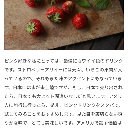
ピンク好きな私にとっては、最強にカワイイ色のドリンク
です。ストロベリーアサイーには元々、いちごの果肉が入
っているので、それもまた味のアクセントにもなっていま
す。日本にはまだ未上陸ですが、もし、日本で売り出され
たら、日本でも大ヒット間違いなしだと思います。アメリ
カに旅行に行ったら、是非、ピンクドリンクをスタバで、
試してみることをおすすめします。見た目を裏切らない爽
やかな味で、とても美味しいです。アメリカで試す価値は