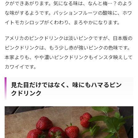
クができあがります。気になる味は、なんと梅…？のよう
な味がするようです。パッションフルーツの酸味に、ホワ
イトモカシロップがくわわり、まろやかになります。
アメリカのピンクドリンクは淡いピンクですが、日本版の
ピンクドリンクは、もう少し赤が強いピンクの色味です。
本家よりも、やや濃いピンクドリンクもインスタ映えして
カワイイです。
見た目だけではなく、味にもハマるピン
クドリンク