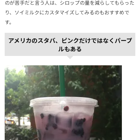
のが苦手だと言う人は、シロップの量を減らしてもらった
り、ソイミルクにカスタマイズしてみるのもおすすめで
す。
アメリカのスタバ、ピンクだけではなくパープ
ルもある