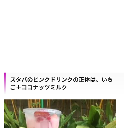
スタバのピンクドリンクの正体は、いち
ご＋ココナッツミルク