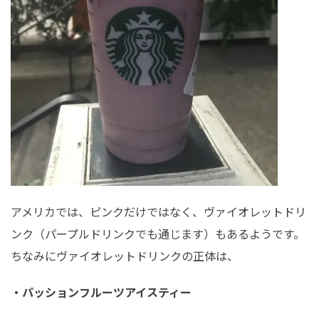
アメリカでは、ピンクだけではなく、ヴァイオレットドリ
ンク（パープルドリンクでも通じます）もあるようです。
ちなみにヴァイオレットドリンクの正体は、
・パッションフルーツアイスティー