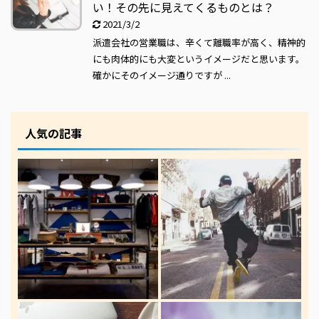
い！その先に見えてくるものとは？
2021/3/2
派遣会社の営業職は、辛くて離職率が高く、精神的
にも肉体的にも大変というイメージだと思います。
確かにそのイメージ通りですが ...
人気の記事