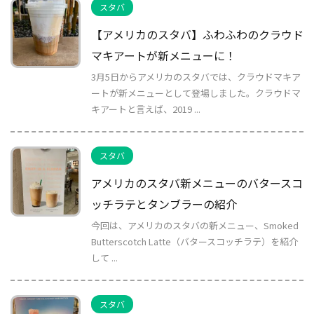
スタバ
【アメリカのスタバ】ふわふわのクラウド
マキアートが新メニューに！
3月5日からアメリカのスタバでは、クラウドマキア
ートが新メニューとして登場しました。クラウドマ
キアートと言えば、2019 ...
スタバ
アメリカのスタバ新メニューのバタースコ
ッチラテとタンブラーの紹介
今回は、アメリカのスタバの新メニュー、Smoked
Butterscotch Latte（バタースコッチラテ）を紹介
して ...
スタバ