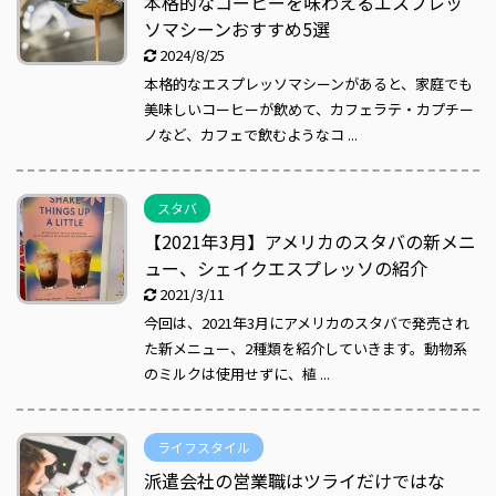
本格的なコーヒーを味わえるエスプレッ
ソマシーンおすすめ5選
2024/8/25
本格的なエスプレッソマシーンがあると、家庭でも
美味しいコーヒーが飲めて、カフェラテ・カプチー
ノなど、カフェで飲むようなコ ...
スタバ
【2021年3月】アメリカのスタバの新メニ
ュー、シェイクエスプレッソの紹介
2021/3/11
今回は、2021年3月にアメリカのスタバで発売され
た新メニュー、2種類を紹介していきます。動物系
のミルクは使用せずに、植 ...
ライフスタイル
派遣会社の営業職はツライだけではな