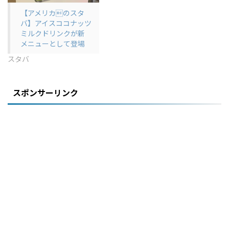
【アメリカのスタ
バ】アイスココナッツ
ミルクドリンクが新
メニューとして登場
スタバ
スポンサーリンク