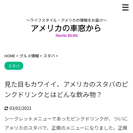
〜ライフスタイル・アメリカの情報をお届け〜
HOME
>
グルメ情報
>
スタバ
>
スタバ
見た目もカワイイ、アメリカのスタバのピ
ンクドリンクとはどんな飲み物？
03/02/2021
シークレットメニューであったピンクドリンクが、ついに
アメリカのスタバで、正規のメニューになりました。正規