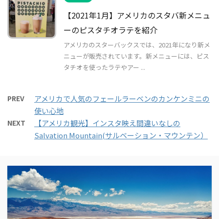
【2021年1月】アメリカのスタバ新メニュ
ーのピスタチオラテを紹介
アメリカのスターバックスでは、2021年になり新メ
ニューが販売されています。新メニューには、ピス
タチオを使ったラテやアー ...
PREV
アメリカで人気のフェールラーベンのカンケンミニの
使い心地
NEXT
【アメリカ観光】インスタ映え間違いなしの
Salvation Mountain(サルベーション・マウンテン）