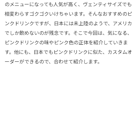
のメニューになっても人気が高く、ヴェンティサイズでも
相変わらすゴクゴクいけちゃいます。そんなおすすめのピ
ンクドリンクですが、日本には未上陸のようで、アメリカ
でしか飲めないのが残念です。そこで今回は、気になる、
ピンクドリンクの味やピンク色の正体を紹介していきま
す。他にも、日本でもピンクドリンクに似た、カスタムオ
ーダーができるので、合わせて紹介します。