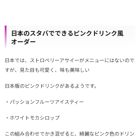
日本のスタバでできるピンクドリンク風
オーダー
日本では、ストロベリーアサイーがメニューにはないので
すが、見た目も可愛く、味も美味しい
日本版のピンクドリンクがあるようです。
・パッションフルーツアイスティー
・ホワイトモカシロップ
この組み合わせでかき混ぜると、綺麗なピンク色のドリン