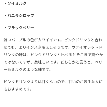
・ソイミルク
・バニラシロップ
・ブラックベリー
淡いパープルの色がカワイイです。ピンクドリンクと合わ
せても、よりインスタ映えしそうです。ヴァイオレットド
リンクの味は、ピンクドリンクと比べるとそこまで爽やか
ではないですが、美味しいです。どちらかと言うと、ベリ
ー系ミルクのような味です。
ピンクドリンクよりは甘くないので、甘いのが苦手な人に
もおすすめです。