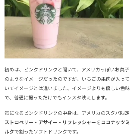
初めは、ピンクドリンクと聞いて、アメリカっぽいお菓子
のようなイメージだったのですが、いちごの果肉が入って
いてイメージとは違いました。イメージよりも優しい色味
で、普通に撮っただけでもインスタ映えします。
気になるピンクドリンクの中身は、
アメリカのスタバ限定
ストロベリー・アサイー・リフレッシャー
を
ココナッツミ
ルク
で割ったソフトドリンクです。