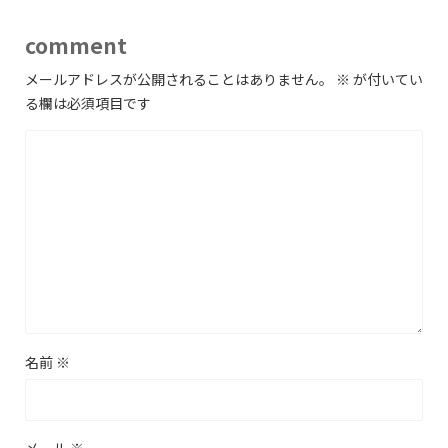
comment
メールアドレスが公開されることはありません。
※
が付いてい
る欄は必須項目です
名前
※