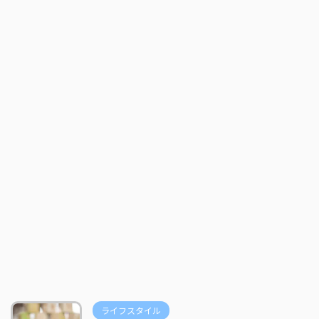
ライフスタイル