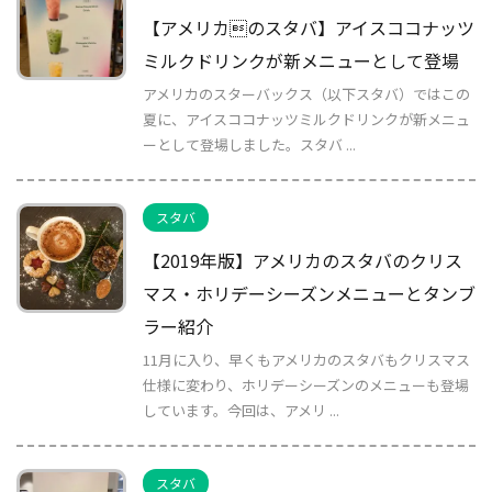
【アメリカのスタバ】アイスココナッツ
ミルクドリンクが新メニューとして登場
アメリカのスターバックス（以下スタバ）ではこの
夏に、アイスココナッツミルクドリンクが新メニュ
ーとして登場しました。スタバ ...
スタバ
【2019年版】アメリカのスタバのクリス
マス・ホリデーシーズンメニューとタンブ
ラー紹介
11月に入り、早くもアメリカのスタバもクリスマス
仕様に変わり、ホリデーシーズンのメニューも登場
しています。今回は、アメリ ...
スタバ