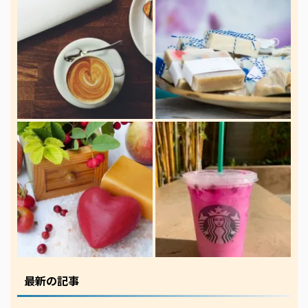
最新の記事